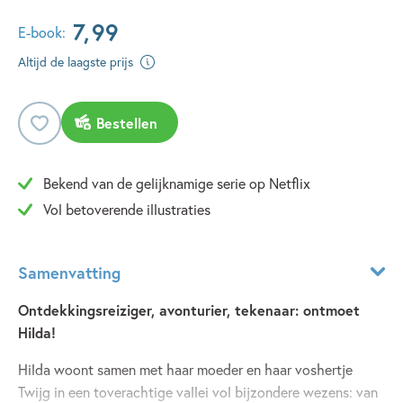
7
,
99
E-book:
Altijd de laagste prijs
Bestellen
Bekend van de gelijknamige serie op Netflix
Vol betoverende illustraties
Samenvatting
Ontdekkingsreiziger, avonturier, tekenaar: ontmoet
Hilda!
Hilda woont samen met haar moeder en haar voshertje
Twijg in een toverachtige vallei vol bijzondere wezens: van