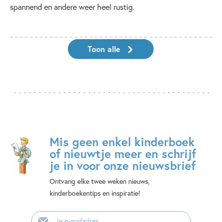
spannend en andere weer heel rustig.
Toon alle
Mis geen enkel kinderboek
of nieuwtje meer en schrijf
je in voor onze nieuwsbrief
Ontvang elke twee weken nieuws,
kinderboekentips en inspiratie!
E-