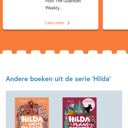
voor The Guardian
Weekly...
Lees meer
Andere boeken uit de serie 'Hilda'