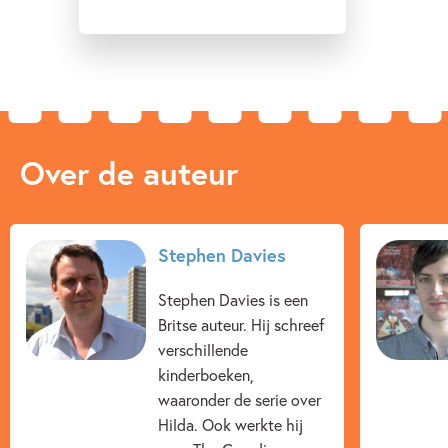
Over de auteur
Stephen Davies
Stephen Davies is een
Britse auteur. Hij schreef
verschillende
kinderboeken,
waaronder de serie over
Hilda. Ook werkte hij