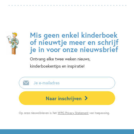
Mis geen enkel kinderboek
of nieuwtje meer en schrijf
je in voor onze nieuwsbrief
Ontvang elke twee weken nieuws,
kinderboekentips en inspiratie!
E-
mailadres
Naar inschrijven
Op onze nieuwsbrieven is het
WPG Privacy Statement
van toepassing.