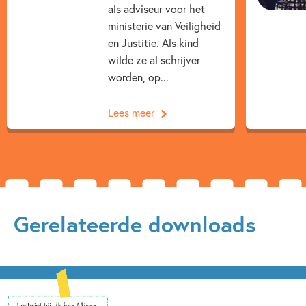
als adviseur voor het
ministerie van Veiligheid
en Justitie. Als kind
wilde ze al schrijver
worden, op...
Lees meer
Gerelateerde downloads