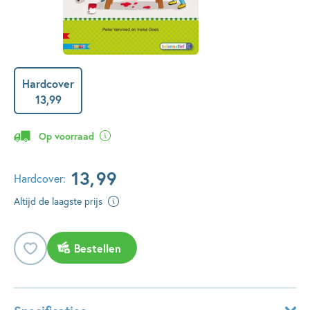
Hardcover
13
,
99
Op voorraad
13
,
99
Hardcover:
Altijd de laagste prijs
Bestellen