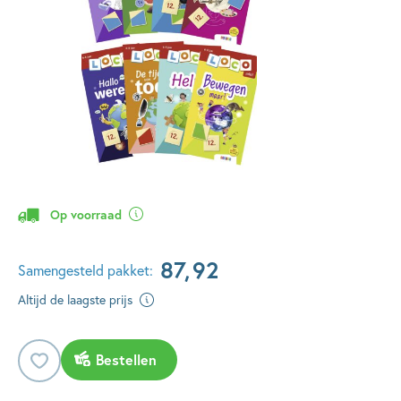
Op voorraad
87
,
92
Samengesteld pakket:
Altijd de laagste prijs
Bestellen