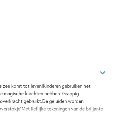
e zee komt tot leven!Kinderen gebruiken het
ze magische krachten hebben. Grappig
toverkracht gebruikt.De geluiden worden
verstokje'.Met lieflijke tekeningen van de briljante