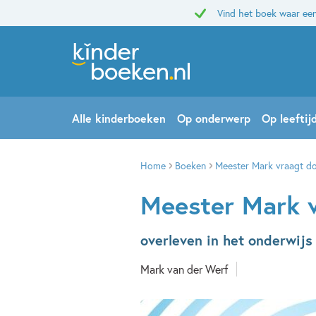
Vind het boek waar een
Alle kinderboeken
Op onderwerp
Op leeftij
Home
Boeken
Meester Mark vraagt d
Meester Mark 
overleven in het onderwijs
Mark van der Werf