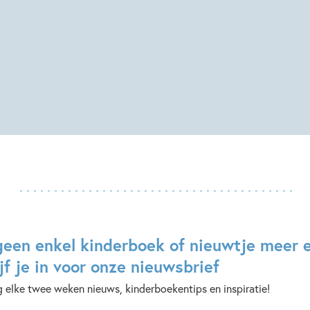
geen enkel kinderboek of nieuwtje meer 
jf je in voor onze nieuwsbrief
 elke twee weken nieuws, kinderboekentips en inspiratie!