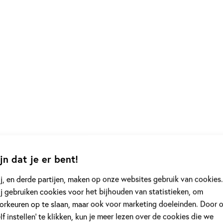
jn dat je er bent!
j, en derde partijen, maken op onze websites gebruik van cookies.
j gebruiken cookies voor het bijhouden van statistieken, om
orkeuren op te slaan, maar ook voor marketing doeleinden. Door 
elf instellen’ te klikken, kun je meer lezen over de cookies die we