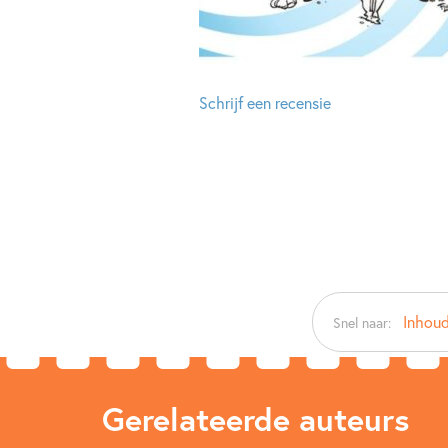
Schrijf een recensie
Inhou
Snel naar:
Gerelateerde auteurs