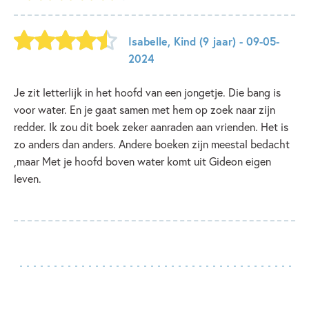
Isabelle
,
Kind
(9 jaar)
- 09-05-
2024
Je zit letterlijk in het hoofd van een jongetje. Die bang is
voor water. En je gaat samen met hem op zoek naar zijn
redder. Ik zou dit boek zeker aanraden aan vrienden. Het is
zo anders dan anders. Andere boeken zijn meestal bedacht
,maar Met je hoofd boven water komt uit Gideon eigen
leven.