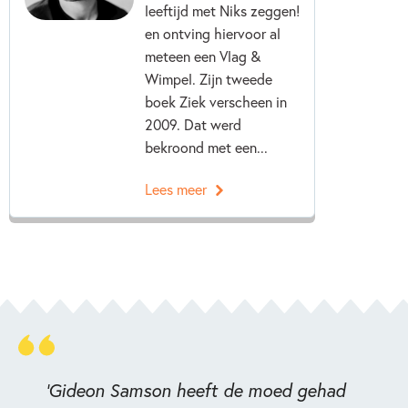
leeftijd met Niks zeggen!
en ontving hiervoor al
meteen een Vlag &
Wimpel. Zijn tweede
boek Ziek verscheen in
2009. Dat werd
bekroond met een...
Lees meer
'Gideon Samson heeft de moed gehad