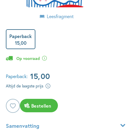
Leesfragment
Paperback
15
,
00
Op voorraad
15
,
00
Paperback:
Altijd de laagste prijs
Bestellen
Samenvatting