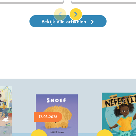
Bekijk alle artikelen
12-08-2026
Hardcover
Hardcover