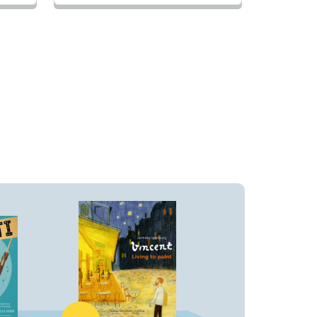
Hardcover