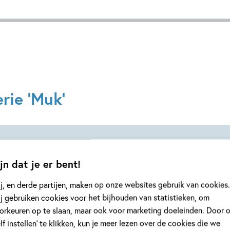
rie 'Muk'
jn dat je er bent!
Deel 3
j, en derde partijen, maken op onze websites gebruik van cookies.
j gebruiken cookies voor het bijhouden van statistieken, om
orkeuren op te slaan, maar ook voor marketing doeleinden. Door 
elf instellen’ te klikken, kun je meer lezen over de cookies die we