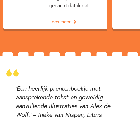
gedacht dat ik dat...
Lees meer
'Een heerlijk prentenboekje met
aansprekende tekst en geweldig
aanvullende illustraties van Alex de
Wolf.' – Ineke van Nispen, Libris