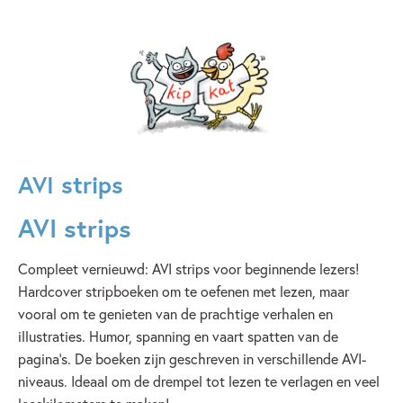
AVI strips
AVI strips
Compleet vernieuwd: AVI strips voor beginnende lezers!
Hardcover stripboeken om te oefenen met lezen, maar
vooral om te genieten van de prachtige verhalen en
illustraties. Humor, spanning en vaart spatten van de
pagina's. De boeken zijn geschreven in verschillende AVI-
niveaus. Ideaal om de drempel tot lezen te verlagen en veel