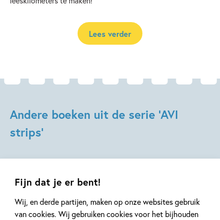
leeskilometers te maken!
Lees verder
Andere boeken uit de serie 'AVI
strips'
Fijn dat je er bent!
Wij, en derde partijen, maken op onze websites gebruik
van cookies. Wij gebruiken cookies voor het bijhouden