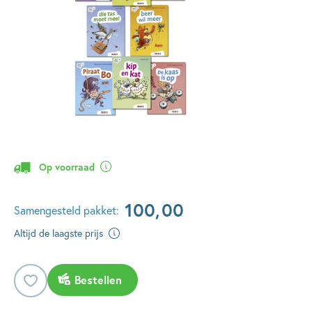
Op voorraad
100
,
00
Samengesteld pakket:
Altijd de laagste prijs
Bestellen