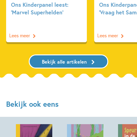
Ons Kinderpanel leest:
Ons Kinderpane
‘Marvel Superhelden’
‘Vraag het Sam
Lees meer
Lees meer
Bekijk alle artikelen
Bekijk ook eens