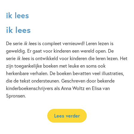
ik lees
ik lees
De serie
ik lees
is compleet vernieuwd! Leren lezen is
geweldig. Er gaat voor kinderen een wereld open. De
serie
ik lees
is ontwikkeld voor kinderen die leren lezen. Het
zijn toegankelijke boeken met leuke en soms ook
herkenbare verhalen. De boeken bevatten veel illustraties,
die de tekst ondersteunen. Geschreven door bekende
kinderboekenschrijvers als Anna Woltz en Elisa van
Spronsen.
Lees verder