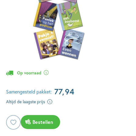
Op voorraad
77
,
94
Samengesteld pakket:
Altijd de laagste prijs
Bestellen