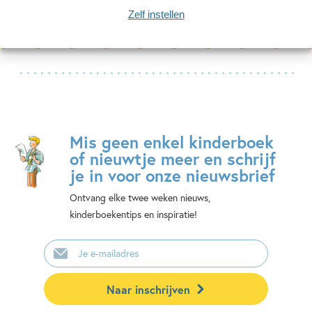
Bekijk alle artikelen
Zelf instellen
Mis geen enkel kinderboek
of nieuwtje meer en schrijf
je in voor onze nieuwsbrief
Ontvang elke twee weken nieuws,
kinderboekentips en inspiratie!
E-
mailadres
Naar inschrijven