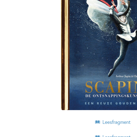
Leesfragment
Leesfragment