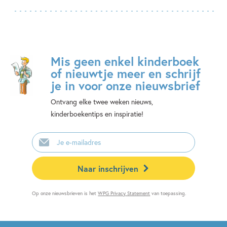
Mis geen enkel kinderboek
of nieuwtje meer en schrijf
je in voor onze nieuwsbrief
Ontvang elke twee weken nieuws,
kinderboekentips en inspiratie!
E-
mailadres
Naar inschrijven
Op onze nieuwsbrieven is het
WPG Privacy Statement
van toepassing.