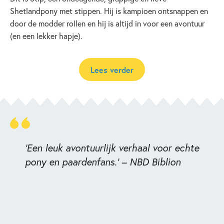
Shetlandpony met stippen. Hij is kampioen ontsnappen en
door de modder rollen en hij is altijd in voor een avontuur
(en een lekker hapje).
Lees verder
'Een leuk avontuurlijk verhaal voor echte
pony en paardenfans.' – NBD Biblion