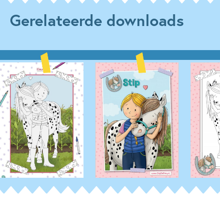
Gerelateerde downloads