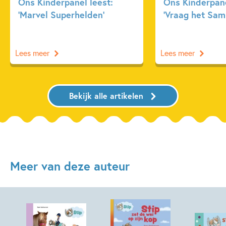
Ons Kinderpanel leest:
Ons Kinderpane
‘Marvel Superhelden’
‘Vraag het Sam
Lees meer
Lees meer
Bekijk alle artikelen
Meer van deze auteur