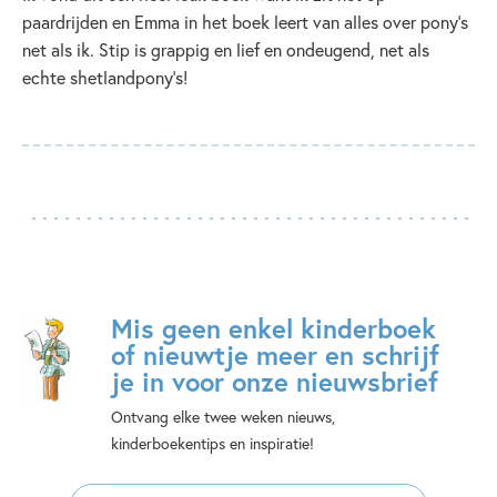
paardrijden en Emma in het boek leert van alles over pony's
net als ik. Stip is grappig en lief en ondeugend, net als
echte shetlandpony's!
Mis geen enkel kinderboek
of nieuwtje meer en schrijf
je in voor onze nieuwsbrief
Ontvang elke twee weken nieuws,
kinderboekentips en inspiratie!
E-