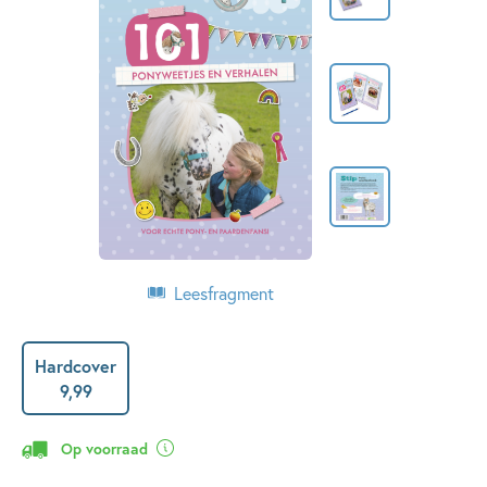
Leesfragment
Hardcover
9
,
99
Op voorraad