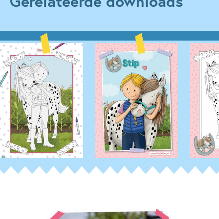
Gerelateerde downloads