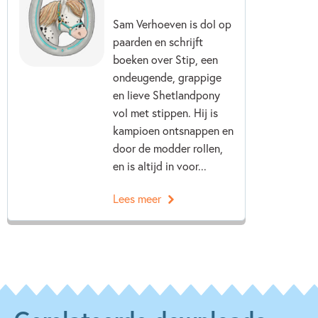
Sam Verhoeven is dol op
paarden en schrijft
boeken over Stip, een
ondeugende, grappige
en lieve Shetlandpony
vol met stippen. Hij is
kampioen ontsnappen en
door de modder rollen,
en is altijd in voor...
Lees meer