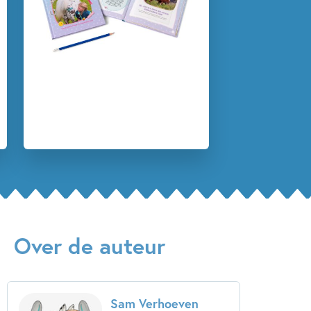
Over de auteur
Sam Verhoeven