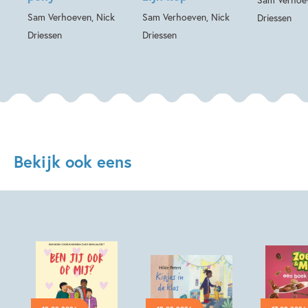
Sam Verhoeven, Nick
Sam Verhoeven, Nick
Driessen
Driessen
Driessen
Bekijk ook eens