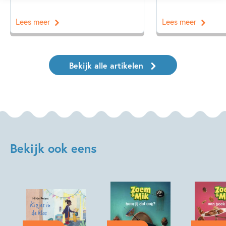
Lees meer
Lees meer
Bekijk alle artikelen
Bekijk ook eens