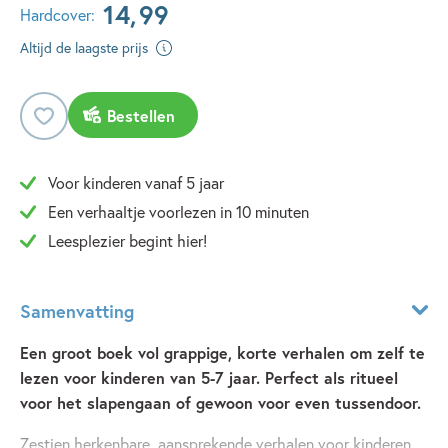
14
,
99
Hardcover:
Altijd de laagste prijs
Bestellen
Voor kinderen vanaf 5 jaar
Een verhaaltje voorlezen in 10 minuten
Leesplezier begint hier!
Samenvatting
Een groot boek vol grappige, korte verhalen om zelf te
lezen voor kinderen van 5-7 jaar. Perfect als ritueel
voor het slapengaan of gewoon voor even tussendoor.
Zestien herkenbare, aansprekende verhalen voor kinderen