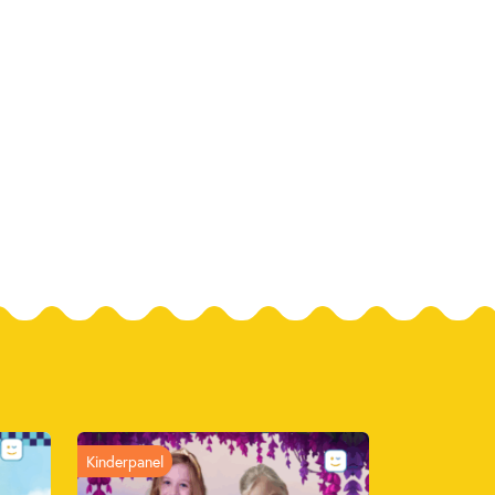
Kinderpanel