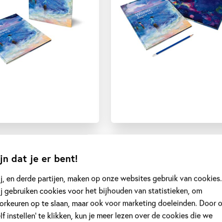
jn dat je er bent!
j, en derde partijen, maken op onze websites gebruik van cookies.
j gebruiken cookies voor het bijhouden van statistieken, om
ustrator
orkeuren op te slaan, maar ook voor marketing doeleinden. Door 
elf instellen’ te klikken, kun je meer lezen over de cookies die we