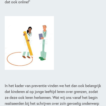
dat ook online!”
In het kader van preventie vinden we het dan ook belangrijk
dat kinderen al op jonge leeftijd leren over grenzen, zodat
ze deze ook leren herkennen. Wat wij ons vanaf het begin
realiseerden bij het schrijven over zo’n gevoelig onderwerp