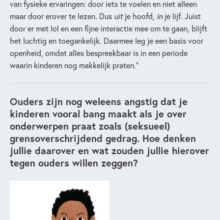
van fysieke ervaringen: door iets te voelen en niet alleen
maar door erover te lezen. Dus
uit
je hoofd,
in
je lijf. Juist
door er met lol en een fijne interactie mee om te gaan, blijft
het luchtig en toegankelijk. Daarmee leg je een basis voor
openheid, omdat alles bespreekbaar is in een periode
waarin kinderen nog makkelijk praten.”
Ouders zijn nog weleens angstig dat je
kinderen vooral bang maakt als je over
onderwerpen praat zoals (seksueel)
grensoverschrijdend gedrag. Hoe denken
jullie daarover en wat zouden jullie hierover
tegen ouders willen zeggen?