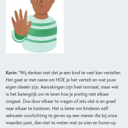
Karin:
“Wij denken niet dat je een kind te veel kan vertellen.
Het gaat er met name om HOE je het vertelt en wat jouw
eigen ideeën zijn. Aanrakingen zijn heel normaal, maar wel
is het belangrijk om te leren hoe je prettig met elkaar
omgaat. Dus door elkaar te vragen of iets oké is en goed
naar elkaar te luisteren. Het is beter om kinderen zelf
seksuele voorlichting te geven op een manier die bij onze
waarden past, dan niet te weten wat ze zien en horen op