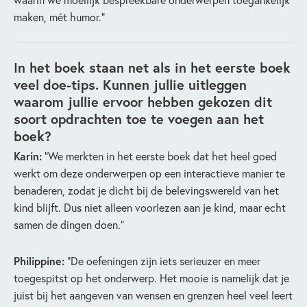
maken, mét humor.”
In het boek staan net als in het eerste boek
veel doe-tips. Kunnen jullie uitleggen
waarom jullie ervoor hebben gekozen dit
soort opdrachten toe te voegen aan het
boek?
Karin:
“We merkten in het eerste boek dat het heel goed
werkt om deze onderwerpen op een interactieve manier te
benaderen, zodat je dicht bij de belevingswereld van het
kind blijft. Dus niet alleen voorlezen aan je kind, maar echt
samen de dingen doen.”
Philippine:
“De oefeningen zijn iets serieuzer en meer
toegespitst op het onderwerp. Het mooie is namelijk dat je
juist bij het aangeven van wensen en grenzen heel veel leert