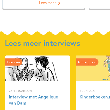
Lees meer
Lees meer interviews
Interview
Achtergrond
22 FEBRUARI 2021
8 JUNI 2023
Interview met Angelique
Kinderboeken.
van Dam