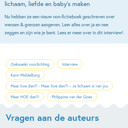
lichaam, liefde en baby's maken
Nu hebben ze een nieuw non-fictieboek geschreven over
wensen & grenzen aangeven. Leer alles over ja en nee
zeggen en zijn wie je bent. Lees er meer over in dit interview!
(Seksuele) voorlichting
Interview
Karin Middelburg
Maar hoe dan?! - Maar hoe dan?! – Je lichaam is van jou
Maar HOE dan?!
Philippine van der Goes
Vragen aan de auteurs