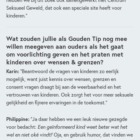
Seksueel Geweld, dat ook een speciale site heeft voor
kinderen.”
Wat zouden jullie als Gouden Tip nog mee
willen meegeven aan ouders als het gaat
om voorlichting geven en het praten met
kinderen over wensen & grenzen?
Karin:
“Beantwoord de vragen van kinderen zo eerlijk
mogelijk, want juist kennis over wensen, grenzen en
consent vragen draagt bij aan de weerbaarheid en het
vertrouwen van kinderen. Ook zorgt het voor meer seksuele
gelijkheid en fijnere ervaringen in de toekomst.”
Philippine:
“Ja daar hebben we een leuk nieuwe gezegde
voor bedacht:
Een geïnformeerd kind weet beter wat het
wel en niet oké vindt!
’ Oja, en gebruik humor, dat vinden we