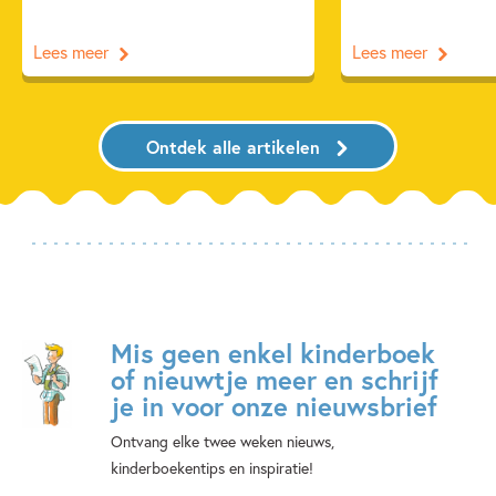
Lees meer
Lees meer
Ontdek alle artikelen
Mis geen enkel kinderboek
of nieuwtje meer en schrijf
je in voor onze nieuwsbrief
Ontvang elke twee weken nieuws,
kinderboekentips en inspiratie!