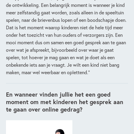
de ontwikkeling. Een belangrijk moment is wanneer je kind
meer zelfstandig gaat worden, zoals alleen in de speeltuin
spelen, naar de brievenbus lopen of een boodschapje doen.
Dat is het moment waarop kinderen niet de hele tijd meer
onder het toezicht van hun ouders of verzorgers zijn. Een
mooi moment dus om samen een goed gesprek aan te gaan
over wat je afspreekt, bijvoorbeeld over waar je gaat
spelen, tot hoever je mag gaan en wat je doet als een
onbekende iets aan je vraagt. Je wilt een kind niet bang
maken, maar wel weerbaar en oplettend.”
En wanneer vinden jullie het een goed
moment om met kinderen het gesprek aan
te gaan over online gedrag?