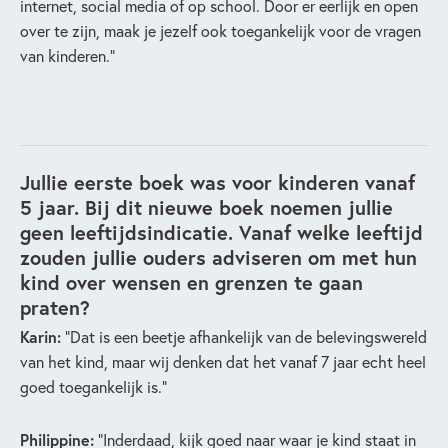
internet, social media of op school. Door er eerlijk en open
over te zijn, maak je jezelf ook toegankelijk voor de vragen
van kinderen.”
Jullie eerste boek was voor kinderen vanaf
5 jaar. Bij dit nieuwe boek noemen jullie
geen leeftijdsindicatie. Vanaf welke leeftijd
zouden jullie ouders adviseren om met hun
kind over wensen en grenzen te gaan
praten?
Karin:
“Dat is een beetje afhankelijk van de belevingswereld
van het kind, maar wij denken dat het vanaf 7 jaar echt heel
goed toegankelijk is.”
Philippine:
“Inderdaad, kijk goed naar waar je kind staat in