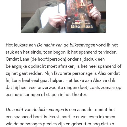
Het leukste aan
De nacht van de bliksemregen
vond ik het
stuk aan het einde, toen begon ik het spannend te vinden.
Omdat Lana (de hoofdpersoon) onder tijdsdruk een
belangrijke opdracht moet afmaken, is het heel spannend of
zij het gaat redden. Mijn favoriete personage is Alex omdat
hij Lana heel veel gaat helpen. Het leuke aan Alex vind ik
dat hij heel veel onverwachte dingen doet, zoals zomaar op
een auto springen of slapen in het theater.
De nacht van de bliksemregen
is een aanrader omdat het
een spannend boek is. Eerst moet je er wel even inkomen
wie de personages precies zijn en gebeurt er nog niet zo