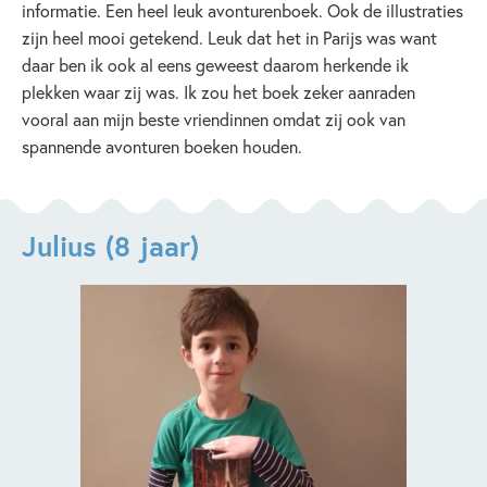
informatie. Een heel leuk avonturenboek. Ook de illustraties
zijn heel mooi getekend. Leuk dat het in Parijs was want
daar ben ik ook al eens geweest daarom herkende ik
plekken waar zij was. Ik zou het boek zeker aanraden
vooral aan mijn beste vriendinnen omdat zij ook van
spannende avonturen boeken houden.
Julius (8 jaar)