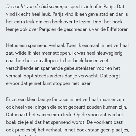
De nacht van de bliksemregen
speelt zich af in Parijs. Dat
vind ik echt heel leuk. Parijs vind ik een gave stad en dan is
het extra leuk om een boek over te lezen. Door het boek
leer je ook over Parijs en de geschiedenis van de Eiffeltoren.
Het is een spannend verhaal. Toen ik eenmaal in het verhaal
zat, wilde ik niet meer stoppen. Ik was heel nieuwsgierig
naar hoe het zou aflopen. In het boek komen veel
verschillende en spannende gebeurtenissen voor en het
verhaal loopt steeds anders dan je verwacht. Dat zorgt
ervoor dat je niet kunt stoppen met lezen.
Er zit een klein beetje fantasie in het verhaal, maar er zijn
ook heel veel dingen die echt gebeurd zouden kunnen zijn.
Dat maakt het samen extra leuk. Op de voorkant van het
boek zie je al dat het spannend wordt. De voorkant past
ook precies bij het verhaal. In het boek staan geen plaatjes,