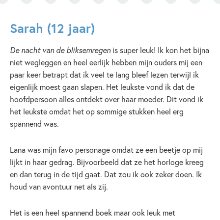
Sarah (12 jaar)
De nacht van de bliksemregen
is super leuk! Ik kon het bijna
niet wegleggen en heel eerlijk hebben mijn ouders mij een
paar keer betrapt dat ik veel te lang bleef lezen terwijl ik
eigenlijk moest gaan slapen. Het leukste vond ik dat de
hoofdpersoon alles ontdekt over haar moeder. Dit vond ik
het leukste omdat het op sommige stukken heel erg
spannend was.
Lana was mijn favo personage omdat ze een beetje op mij
lijkt in haar gedrag. Bijvoorbeeld dat ze het horloge kreeg
en dan terug in de tijd gaat. Dat zou ik ook zeker doen. Ik
houd van avontuur net als zij.
Het is een heel spannend boek maar ook leuk met