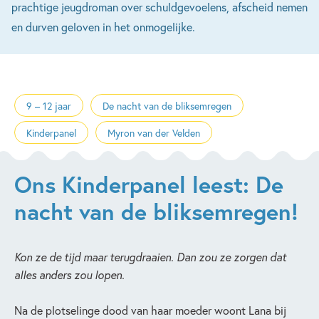
prachtige jeugdroman over schuldgevoelens, afscheid nemen
en durven geloven in het onmogelijke.
9 – 12 jaar
De nacht van de bliksemregen
Kinderpanel
Myron van der Velden
Ons Kinderpanel leest: De
nacht van de bliksemregen!
Kon ze de tijd maar terugdraaien. Dan zou ze zorgen dat
alles anders zou lopen.
Na de plotselinge dood van haar moeder woont Lana bij