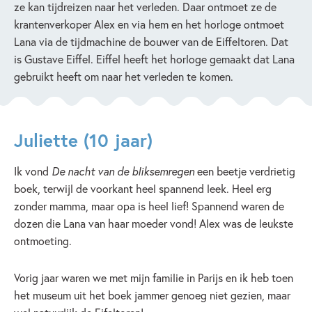
ze kan tijdreizen naar het verleden. Daar ontmoet ze de
krantenverkoper Alex en via hem en het horloge ontmoet
Lana via de tijdmachine de bouwer van de Eiffeltoren. Dat
is Gustave Eiffel. Eiffel heeft het horloge gemaakt dat Lana
gebruikt heeft om naar het verleden te komen.
Juliette (10 jaar)
Ik vond
De nacht van de bliksemregen
een beetje verdrietig
boek, terwijl de voorkant heel spannend leek. Heel erg
zonder mamma, maar opa is heel lief! Spannend waren de
dozen die Lana van haar moeder vond! Alex was de leukste
ontmoeting.
Vorig jaar waren we met mijn familie in Parijs en ik heb toen
het museum uit het boek jammer genoeg niet gezien, maar