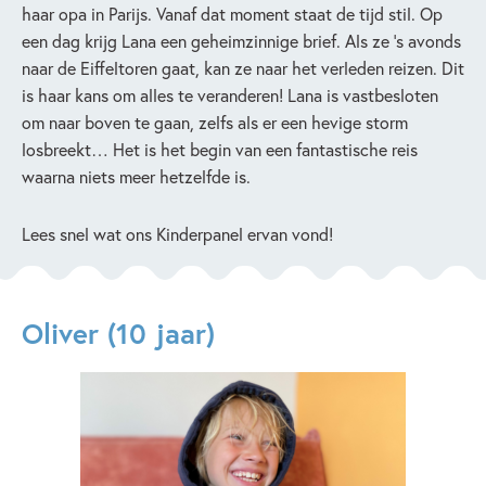
haar opa in Parijs. Vanaf dat moment staat de tijd stil. Op
een dag krijg Lana een geheimzinnige brief. Als ze ’s avonds
naar de Eiffeltoren gaat, kan ze naar het verleden reizen. Dit
is haar kans om alles te veranderen! Lana is vastbesloten
om naar boven te gaan, zelfs als er een hevige storm
losbreekt… Het is het begin van een fantastische reis
waarna niets meer hetzelfde is.
Lees snel wat ons Kinderpanel ervan vond!
Oliver (10 jaar)