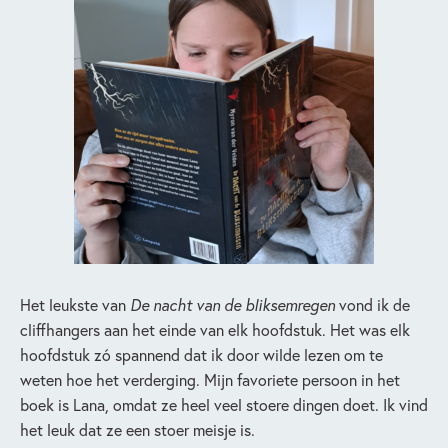
Het leukste van
De nacht van de bliksemregen
vond ik de
cliffhangers aan het einde van elk hoofdstuk. Het was elk
hoofdstuk zó spannend dat ik door wilde lezen om te
weten hoe het verderging. Mijn favoriete persoon in het
boek is Lana, omdat ze heel veel stoere dingen doet. Ik vind
het leuk dat ze een stoer meisje is.