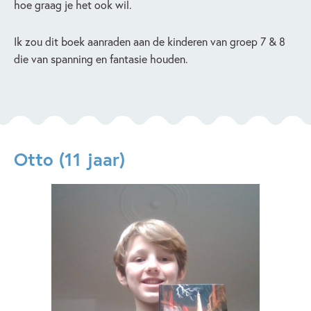
hoe graag je het ook wil.
Ik zou dit boek aanraden aan de kinderen van groep 7 & 8
die van spanning en fantasie houden.
Otto (11 jaar)