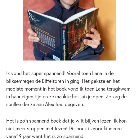
Ik vond het super spannend! Vooral toen Lana in de
bliksemregen de Eiffeltoren in ging. Het gekste en het
mooiste moment in het boek vond ik toen Lana terugkwam
in haar eigen tijd en ze maakte het luikje open. Ze zag de
spullen die ze aan Alex had gegeven.
Het is zo’n spannend boek dat je wilt blijven lezen. Ik kon
niet meer stoppen met lezen! Dit boek is voor kinderen
vanaf 9 jaar want het is zo spannend.