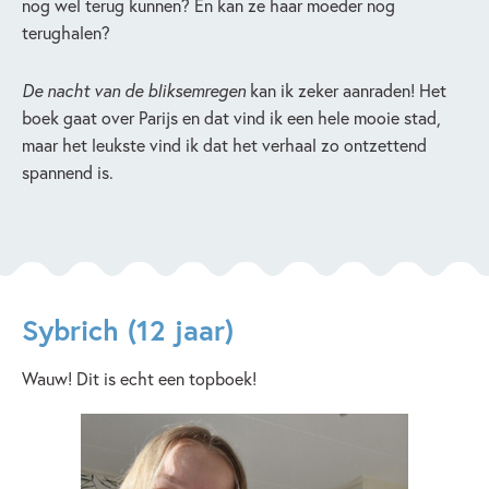
nog wel terug kunnen? En kan ze haar moeder nog
terughalen?
De nacht van de bliksemregen
kan ik zeker aanraden! Het
boek gaat over Parijs en dat vind ik een hele mooie stad,
maar het leukste vind ik dat het verhaal zo ontzettend
spannend is.
Sybrich (12 jaar)
Wauw! Dit is echt een topboek!