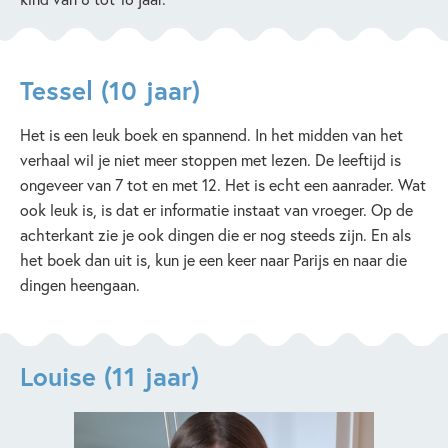
Tessel (10 jaar)
Het is een leuk boek en spannend. In het midden van het
verhaal wil je niet meer stoppen met lezen. De leeftijd is
ongeveer van 7 tot en met 12. Het is echt een aanrader. Wat
ook leuk is, is dat er informatie instaat van vroeger. Op de
achterkant zie je ook dingen die er nog steeds zijn. En als
het boek dan uit is, kun je een keer naar Parijs en naar die
dingen heengaan.
Louise (11 jaar)