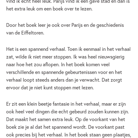
vind ik echt heel leuk. Parijs vind ik een gave stad en dan is
het extra leuk om een boek over te lezen.
Door het boek leer je ook over Parijs en de geschiedenis
van de Eiffeltoren.
Het is een spannend verhaal. Toen ik eenmaal in het verhaal
zat, wilde ik niet meer stoppen. Ik was heel nieuwsgierig
naar hoe het zou aflopen. In het boek komen veel
verschillende en spannende gebeurtenissen voor en het
verhaal loopt steeds anders dan je verwacht. Dat zorgt
ervoor dat je niet kunt stoppen met lezen.
Er zit een klein beetje fantasie in het verhaal, maar er zijn
ook heel veel dingen die echt gebeurd zouden kunnen zijn.
Dat maakt het samen extra leuk. Op de voorkant van het
boek zie je al dat het spannend wordt. De voorkant past
ook precies bij het verhaal. In het boek staan geen plaatjes,