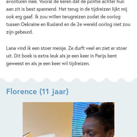
avonturen mee. Vooral de keren dat de politie achter hun
aan zit is best spannend. Het terug in de tijdreizen lijkt mij
ook erg gaaf. Ik zou willen terugreizen zodat de oorlog
tussen Oekraïne en Rusland en de 2e wereld oorlog niet zou
zijn gebeurd.
Lana vind ik een stoer meisje. Ze durft veel en ziet er stoer
uit. Dit boek is extra leuk als je een keer in Parijs bent
geweest en als je een keer wil tijdreizen.
Florence (11 jaar)