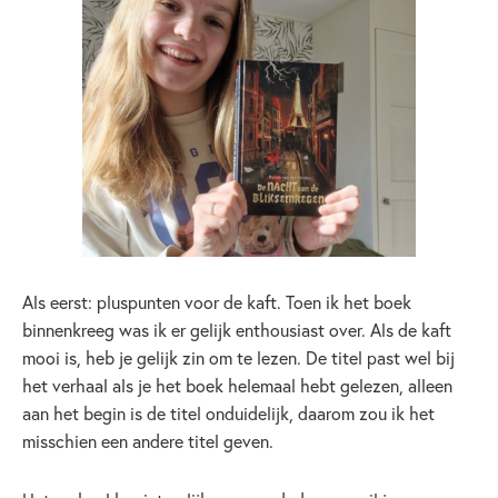
Als eerst: pluspunten voor de kaft. Toen ik het boek
binnenkreeg was ik er gelijk enthousiast over. Als de kaft
mooi is, heb je gelijk zin om te lezen. De titel past wel bij
het verhaal als je het boek helemaal hebt gelezen, alleen
aan het begin is de titel onduidelijk, daarom zou ik het
misschien een andere titel geven.