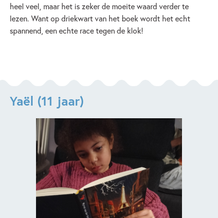
heel veel, maar het is zeker de moeite waard verder te
lezen. Want op driekwart van het boek wordt het echt
spannend, een echte race tegen de klok!
Yaël (11 jaar)