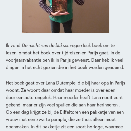
Ik vond
De nacht van de bliksemregen
leuk boek om te
lezen, omdat het boek over tijdreizen en Parijs gaat. In de
voorjaarsvakantie ben ik in Parijs geweest. Daar heb ik veel
dingen in het echt gezien die in het boek worden genoemd.
Het boek gaat over Lana Dutemple, die bij haar opa in Parijs
woont. Ze woont daar omdat haar moeder is overleden
door een auto-ongeluk. Haar moeder heeft Lana nooit echt
gekend, maar er zijn veel spullen die aan haar herinneren .
Op een dag krijgt ze bij de Eiffeltoren een pakketje van een
vrouw met een zwarte paraplu, die ze thuis alleen moet
openmaken. In dit pakketje zit een soort horloge, waarmee