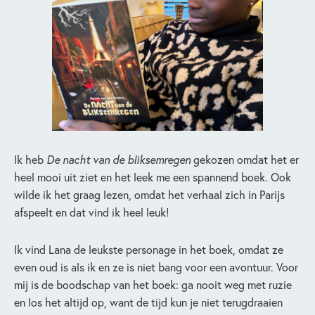
Ik heb
De nacht van de bliksemregen
gekozen omdat het er
heel mooi uit ziet en het leek me een spannend boek. Ook
wilde ik het graag lezen, omdat het verhaal zich in Parijs
afspeelt en dat vind ik heel leuk!
Ik vind Lana de leukste personage in het boek, omdat ze
even oud is als ik en ze is niet bang voor een avontuur. Voor
mij is de boodschap van het boek: ga nooit weg met ruzie
en los het altijd op, want de tijd kun je niet terugdraaien