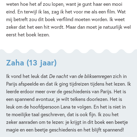
weten hoe het af zou lopen, want je gunt haar een mooi
eind. En terwijl ik las, zag ik het voor me als een film. Wat
mij betreft zou dit boek verfilmd moeten worden. Ik weet
zeker dat het een hit wordt. Maar dan moet je natuurlijk wel
eerst het boek lezen.
Zaha (13 jaar)
Ik vond het leuk dat
De nacht van de bliksemregen
zich in
Parijs afspeelde en dat ik ging tijdreizen tijdens het lezen. Ik
leerde erdoor meer over de geschiedenis van Parijs. Het is
een spannend avontuur, je wilt telkens doorlezen. Het is
leuk om de hoofdpersoon Lana te volgen. En het is niet in
te moeilijke taal geschreven, dat is ook fijn. Ik zou het
zeker aanraden om te lezen: je krijgt in dit boek een beetje
magie en een beetje geschiedenis en het blijft spannend!