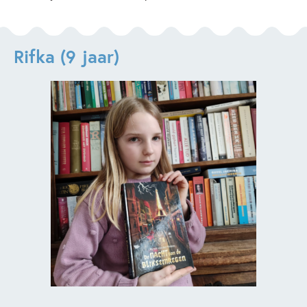
Rifka (9 jaar)