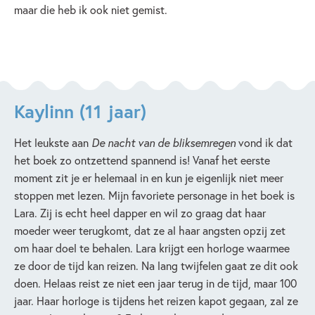
maar die heb ik ook niet gemist.
Kaylinn (11 jaar)
Het leukste aan
De nacht van de bliksemregen
vond ik dat
het boek zo ontzettend spannend is! Vanaf het eerste
moment zit je er helemaal in en kun je eigenlijk niet meer
stoppen met lezen. Mijn favoriete personage in het boek is
Lara. Zij is echt heel dapper en wil zo graag dat haar
moeder weer terugkomt, dat ze al haar angsten opzij zet
om haar doel te behalen. Lara krijgt een horloge waarmee
ze door de tijd kan reizen. Na lang twijfelen gaat ze dit ook
doen. Helaas reist ze niet een jaar terug in de tijd, maar 100
jaar. Haar horloge is tijdens het reizen kapot gegaan, zal ze