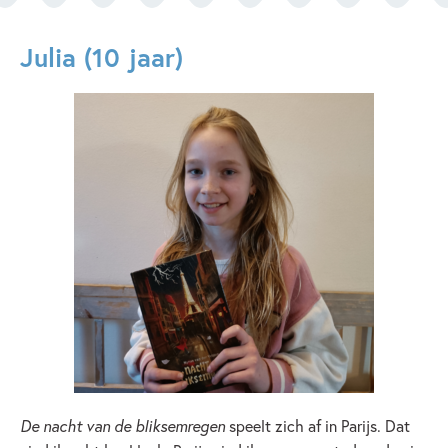
Julia (10 jaar)
De nacht van de bliksemregen
speelt zich af in Parijs. Dat