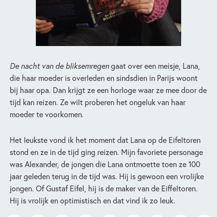
De nacht van de bliksemregen
gaat over een meisje, Lana,
die haar moeder is overleden en sindsdien in Parijs woont
bij haar opa. Dan krijgt ze een horloge waar ze mee door de
tijd kan reizen. Ze wilt proberen het ongeluk van haar
moeder te voorkomen.
Het leukste vond ik het moment dat Lana op de Eifeltoren
stond en ze in de tijd ging reizen. Mijn favoriete personage
was Alexander, de jongen die Lana ontmoette toen ze 100
jaar geleden terug in de tijd was. Hij is gewoon een vrolijke
jongen. Of Gustaf Eifel, hij is de maker van de Eiffeltoren.
Hij is vrolijk en optimistisch en dat vind ik zo leuk.