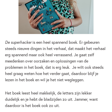
De superhacker
is een heel spannend boek. Er gebeuren
steeds nieuwe dingen in het verhaal, dat maakt het verhaal
erg spannend maar ook heel verrassend. Je gaat zelf
meedenken over oorzaken en oplossingen van de
problemen in het boek, dat is erg leuk. Je wilt ook steeds
heel graag weten hoe het verder gaat, daardoor blijf je
lezen in het boek en wil je het niet wegleggen.
Het boek leest heel makkelijk, de letters zijn lekker
duidelijk en je hebt de bladzijden zo uit. Jammer, want
daardoor is het boek ook zo uit.