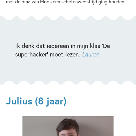
met de oma van Moos een schetenwedstrijd ging houden.
Ik denk dat iedereen in mijn klas 'De
superhacker' moet lezen.
Lauren
Julius (8 jaar)