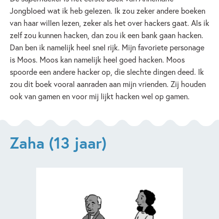
Jongbloed wat ik heb gelezen. Ik zou zeker andere boeken
van haar willen lezen, zeker als het over hackers gaat. Als ik
zelf zou kunnen hacken, dan zou ik een bank gaan hacken.
Dan ben ik namelijk heel snel rijk. Mijn favoriete personage
is Moos. Moos kan namelijk heel goed hacken. Moos
spoorde een andere hacker op, die slechte dingen deed. Ik
zou dit boek vooral aanraden aan mijn vrienden. Zij houden
ook van gamen en voor mij lijkt hacken wel op gamen.
Zaha (13 jaar)