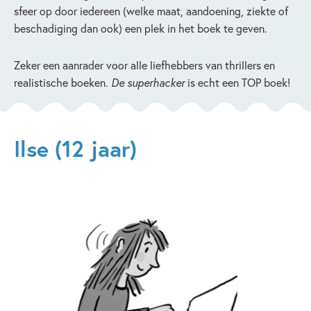
sfeer op door iedereen (welke maat, aandoening, ziekte of
beschadiging dan ook) een plek in het boek te geven.
Zeker een aanrader voor alle liefhebbers van thrillers en
realistische boeken.
De superhacker
is echt een TOP boek!
Ilse (12 jaar)