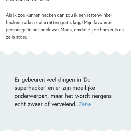
Als ik zou kunnen hacken dan zou ik een rattenwinkel
hacken zodat ik alle ratten gratis krijg! Mijn favoriete
personage in het boek was Moos, omdat zij de hacker is en
ze is stoer.
Er gebeuren veel dingen in 'De
superhacker' en er zijn moeilijke
onderwerpen, maar het wordt nergens
echt zwaar of vervelend.
Zaha