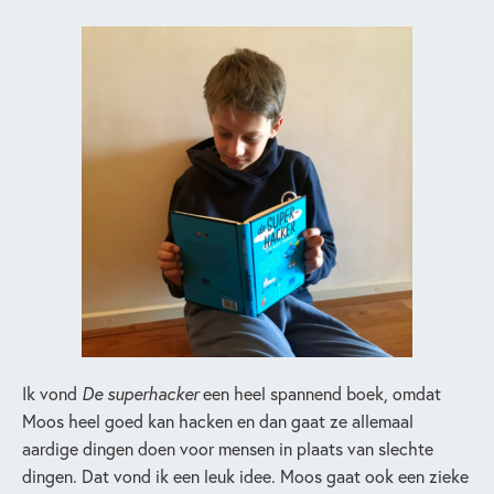
Ik vond
De superhacker
een heel spannend boek, omdat
Moos heel goed kan hacken en dan gaat ze allemaal
aardige dingen doen voor mensen in plaats van slechte
dingen. Dat vond ik een leuk idee. Moos gaat ook een zieke