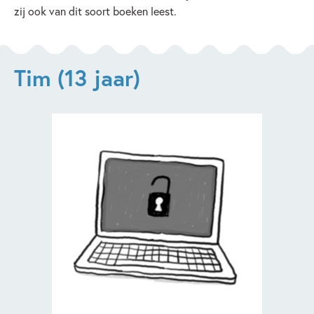
zij ook van dit soort boeken leest.
Tim (13 jaar)