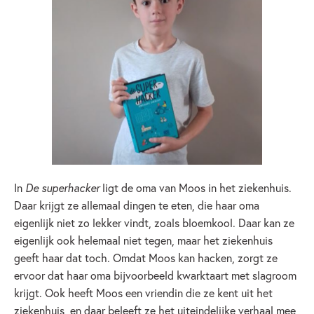
In
De superhacker
ligt de oma van Moos in het ziekenhuis.
Daar krijgt ze allemaal dingen te eten, die haar oma
eigenlijk niet zo lekker vindt, zoals bloemkool. Daar kan ze
eigenlijk ook helemaal niet tegen, maar het ziekenhuis
geeft haar dat toch. Omdat Moos kan hacken, zorgt ze
ervoor dat haar oma bijvoorbeeld kwarktaart met slagroom
krijgt. Ook heeft Moos een vriendin die ze kent uit het
ziekenhuis, en daar beleeft ze het uiteindelijke verhaal mee,