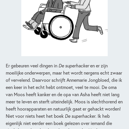
Er gebeuren veel dingen in
De superhacker
en er zijn
moeilijke onderwerpen, maar het wordt nergens echt zwaar
of vervelend. Daarvoor schrijft Annemarie Jongbloed, die ik
een keer in het echt hebt ontmoet, veel te mooi. De oma
van Moos heeft kanker en de opa van Asha heeft niet lang
meer te leven en sterft uiteindelijk. Moos is slechthorend en
heeft hoorapparaten en natuurlijk gaat er gehackt worden!
Niet voor niets heet het boek
De superhacker
. Ik heb
eigenlijk niet eerder een boek gelezen over iemand die