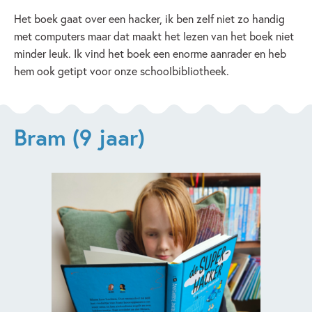
Het boek gaat over een hacker, ik ben zelf niet zo handig
met computers maar dat maakt het lezen van het boek niet
minder leuk. Ik vind het boek een enorme aanrader en heb
hem ook getipt voor onze schoolbibliotheek.
Bram (9 jaar)