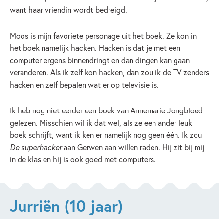
want haar vriendin wordt bedreigd.
Moos is mijn favoriete personage uit het boek. Ze kon in
het boek namelijk hacken. Hacken is dat je met een
computer ergens binnendringt en dan dingen kan gaan
veranderen. Als ik zelf kon hacken, dan zou ik de TV zenders
hacken en zelf bepalen wat er op televisie is.
Ik heb nog niet eerder een boek van Annemarie Jongbloed
gelezen. Misschien wil ik dat wel, als ze een ander leuk
boek schrijft, want ik ken er namelijk nog geen één. Ik zou
De superhacker
aan Gerwen aan willen raden. Hij zit bij mij
in de klas en hij is ook goed met computers.
Jurriën (10 jaar)