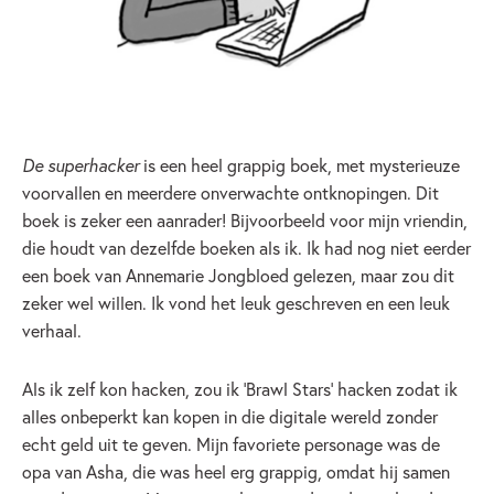
De superhacker
is een heel grappig boek, met mysterieuze
voorvallen en meerdere onverwachte ontknopingen. Dit
boek is zeker een aanrader! Bijvoorbeeld voor mijn vriendin,
die houdt van dezelfde boeken als ik. Ik had nog niet eerder
een boek van Annemarie Jongbloed gelezen, maar zou dit
zeker wel willen. Ik vond het leuk geschreven en een leuk
verhaal.
Als ik zelf kon hacken, zou ik ‘Brawl Stars’ hacken zodat ik
alles onbeperkt kan kopen in die digitale wereld zonder
echt geld uit te geven. Mijn favoriete personage was de
opa van Asha, die was heel erg grappig, omdat hij samen