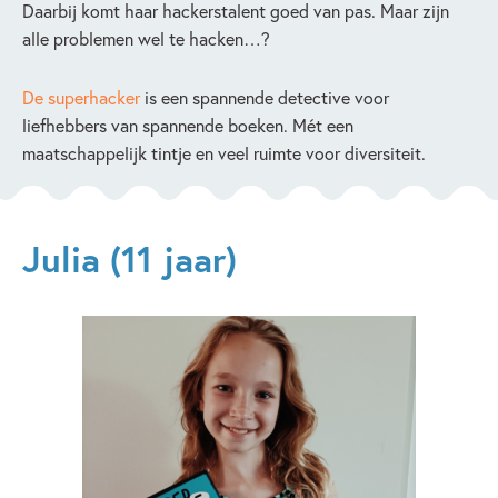
Daarbij komt haar hackerstalent goed van pas. Maar zijn
alle problemen wel te hacken…?
De superhacker
is een spannende detective voor
liefhebbers van spannende boeken. Mét een
maatschappelijk tintje en veel ruimte voor diversiteit.
Julia (11 jaar)