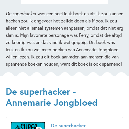
De superhacker
was een heel leuk boek en als ik zou kunnen
hacken zou ik ongeveer het zelfde doen als Moos. Ik zou
alleen niet allemaal systemen aanpassen, omdat dat niet erg
slim is. Mijn favoriete personage was Ferry, omdat die altijd
zo knorrig was en dat vind ik wel grappig. Dit boek was
leuk en ik zou wel meer boeken van Annemarie Jongbloed
willen lezen. Ik zou dit boek aanraden aan mensen die van
spannende boeken houden, want dit boek is ook spannend!
De superhacker -
Annemarie Jongbloed
De superhacker