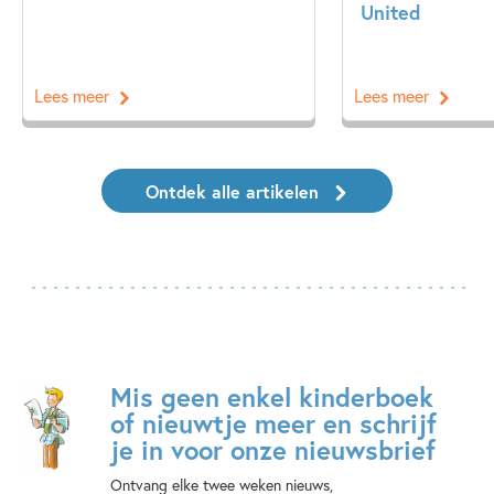
United
Lees meer
Lees meer
Ontdek alle artikelen
Mis geen enkel kinderboek
of nieuwtje meer en schrijf
je in voor onze nieuwsbrief
Ontvang elke twee weken nieuws,