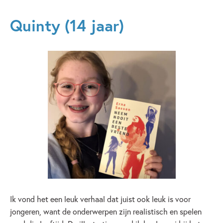
Quinty (14 jaar)
Ik vond het een leuk verhaal dat juist ook leuk is voor
jongeren, want de onderwerpen zijn realistisch en spelen