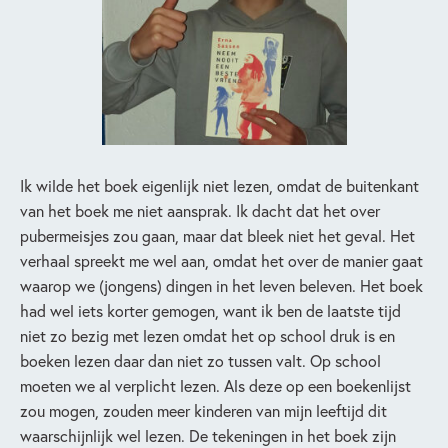
Ik wilde het boek eigenlijk niet lezen, omdat de buitenkant
van het boek me niet aansprak. Ik dacht dat het over
pubermeisjes zou gaan, maar dat bleek niet het geval. Het
verhaal spreekt me wel aan, omdat het over de manier gaat
waarop we (jongens) dingen in het leven beleven. Het boek
had wel iets korter gemogen, want ik ben de laatste tijd
niet zo bezig met lezen omdat het op school druk is en
boeken lezen daar dan niet zo tussen valt. Op school
moeten we al verplicht lezen. Als deze op een boekenlijst
zou mogen, zouden meer kinderen van mijn leeftijd dit
waarschijnlijk wel lezen. De tekeningen in het boek zijn