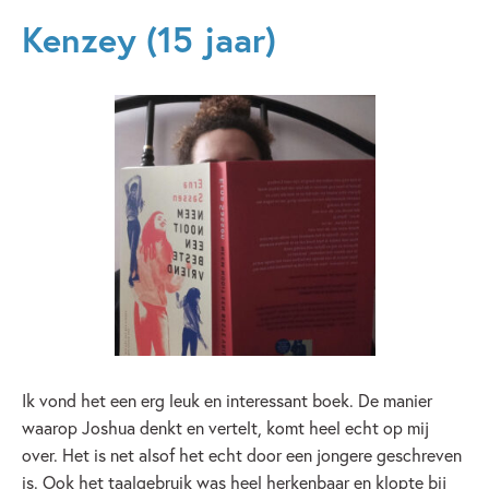
Kenzey (15 jaar)
Ik vond het een erg leuk en interessant boek. De manier
waarop Joshua denkt en vertelt, komt heel echt op mij
over. Het is net alsof het echt door een jongere geschreven
is. Ook het taalgebruik was heel herkenbaar en klopte bij