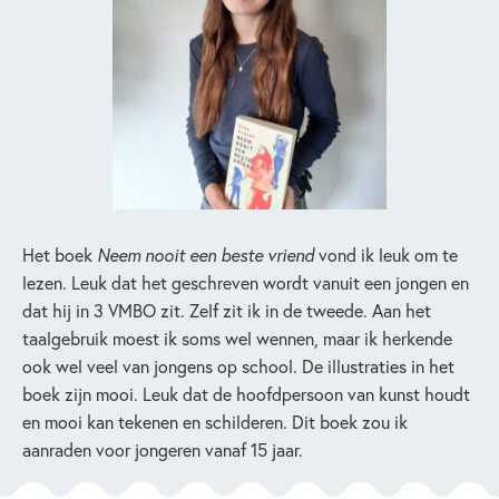
Het boek
Neem nooit een beste vriend
vond ik leuk om te
lezen. Leuk dat het geschreven wordt vanuit een jongen en
dat hij in 3 VMBO zit. Zelf zit ik in de tweede. Aan het
taalgebruik moest ik soms wel wennen, maar ik herkende
ook wel veel van jongens op school. De illustraties in het
boek zijn mooi. Leuk dat de hoofdpersoon van kunst houdt
en mooi kan tekenen en schilderen. Dit boek zou ik
aanraden voor jongeren vanaf 15 jaar.