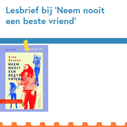
Lesbrief bij 'Neem nooit
een beste vriend'