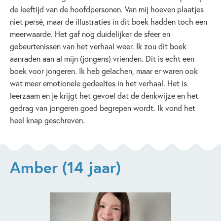
de leeftijd van de hoofdpersonen. Van mij hoeven plaatjes
niet persé, maar de illustraties in dit boek hadden toch een
meerwaarde. Het gaf nog duidelijker de sfeer en
gebeurtenissen van het verhaal weer. Ik zou dit boek
aanraden aan al mijn (jongens) vrienden. Dit is echt een
boek voor jongeren. Ik heb gelachen, maar er waren ook
wat meer emotionele gedeeltes in het verhaal. Het is
leerzaam en je krijgt het gevoel dat de denkwijze en het
gedrag van jongeren goed begrepen wordt. Ik vond het
heel knap geschreven.
Amber (14 jaar)