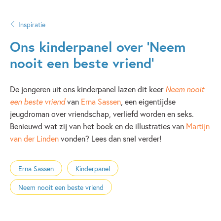
Inspiratie
Ons kinderpanel over ‘Neem
nooit een beste vriend’
De jongeren uit ons kinderpanel lazen dit keer
Neem nooit
een beste vriend
van
Erna Sassen
, een eigentijdse
jeugdroman over vriendschap, verliefd worden en seks.
Benieuwd wat zij van het boek en de illustraties van
Martijn
van der Linden
vonden? Lees dan snel verder!
Erna Sassen
Kinderpanel
Neem nooit een beste vriend