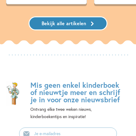
Bekijk alle artikelen
Mis geen enkel kinderboek
of nieuwtje meer en schrijf
je in voor onze nieuwsbrief
Ontvang elke twee weken nieuws,
kinderboekentips en inspiratie!
E-
mailadres