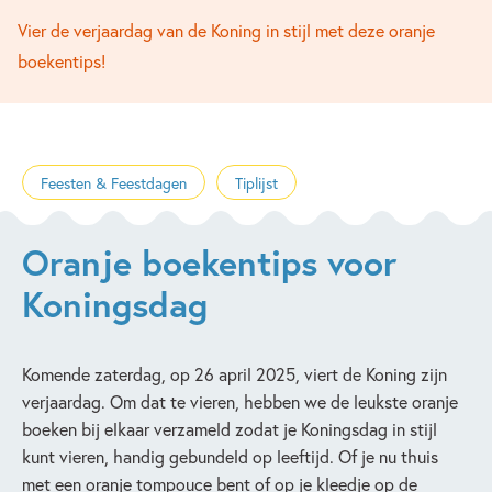
Vier de verjaardag van de Koning in stijl met deze oranje
boekentips!
Feesten & Feestdagen
Tiplijst
Oranje boekentips voor
Koningsdag
Komende zaterdag, op 26 april 2025, viert de Koning zijn
verjaardag. Om dat te vieren, hebben we de leukste oranje
boeken bij elkaar verzameld zodat je Koningsdag in stijl
kunt vieren, handig gebundeld op leeftijd. Of je nu thuis
met een oranje tompouce bent of op je kleedje op de