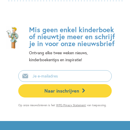
Mis geen enkel kinderboek
of nieuwtje meer en schrijf
je in voor onze nieuwsbrief
Ontvang elke twee weken nieuws,
kinderboekentips en inspiratie!
E-
mailadres
Naar inschrijven
Op onze nieuwsbrieven is het
WPG Privacy Statement
van toepassing.