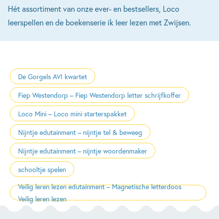
Hét assortiment van onze ever- en bestsellers, Loco
leerspellen en de boekenserie ik leer lezen met Zwijsen.
De Gorgels AVI kwartet
Fiep Westendorp – Fiep Westendorp letter schrijfkoffer
Loco Mini – Loco mini starterspakket
Nijntje edutainment – nijntje tel & beweeg
Nijntje edutainment – nijntje woordenmaker
schooltje spelen
Veilig leren lezen edutainment – Magnetische letterdoos
Veilig leren lezen