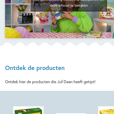
deze inhoud te bekijken
Ontdek de producten
Ontdek hier de producten die Juf Daan heeft getipt!