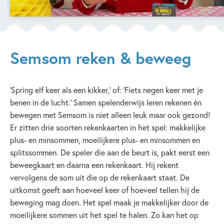
Semsom reken & beweeg
‘Spring elf keer als een kikker,’ of: ‘Fiets negen keer met je
benen in de lucht.’ Samen spelenderwijs leren rekenen én
bewegen met Semsom is niet alleen leuk maar ook gezond!
Er zitten drie soorten rekenkaarten in het spel: makkelijke
plus- en minsommen, moeilijkere plus- en minsommen en
splitssommen. De speler die aan de beurt is, pakt eerst een
beweegkaart en daarna een rekenkaart. Hij rekent
vervolgens de som uit die op de rekenkaart staat. De
uitkomst geeft aan hoeveel keer of hoeveel tellen hij de
beweging mag doen. Het spel maak je makkelijker door de
moeilijkere sommen uit het spel te halen. Zo kan het op