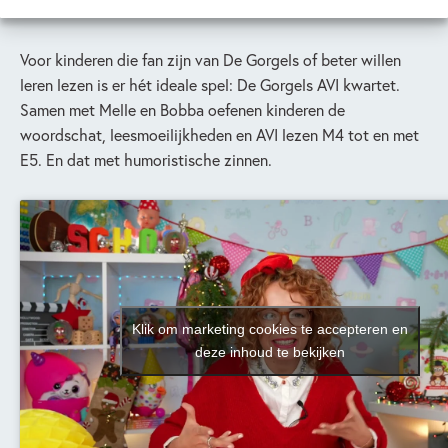
Voor kinderen die fan zijn van De Gorgels of beter willen
leren lezen is er hét ideale spel: De Gorgels AVI kwartet.
Samen met Melle en Bobba oefenen kinderen de
woordschat, leesmoeilijkheden en AVI lezen M4 tot en met
E5. En dat met humoristische zinnen.
Klik om marketing cookies te accepteren en
deze inhoud te bekijken