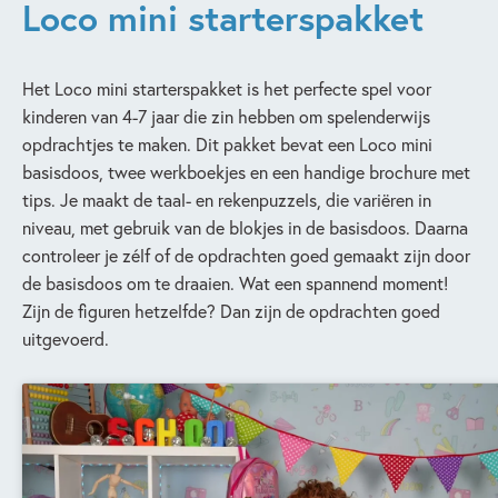
Loco mini starterspakket
Het Loco mini starterspakket is het perfecte spel voor
kinderen van 4-7 jaar die zin hebben om spelenderwijs
opdrachtjes te maken. Dit pakket bevat een Loco mini
basisdoos, twee werkboekjes en een handige brochure met
tips. Je maakt de taal- en rekenpuzzels, die variëren in
niveau, met gebruik van de blokjes in de basisdoos. Daarna
controleer je zélf of de opdrachten goed gemaakt zijn door
de basisdoos om te draaien. Wat een spannend moment!
Zijn de figuren hetzelfde? Dan zijn de opdrachten goed
uitgevoerd.