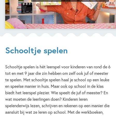
Schooltje spelen
Schooltje spelen is hét leerspel voor kinderen van rond de 6
tot en met 9 jaar die zin hebben om zelf ook juf of meester
te spelen. Met schooltje spelen haal je school op een leuke
en speelse manier in huis. Maar ook op school in de klas
biedt het leerspel plezier. Wie speelt de juf of meester? En
wat moeten de leerlingen doen? Kinderen leren
spelenderwijs lezen, schrijven en rekenen op een manier die
aansluit bij wat ze leren op school. Met de werkboeken,