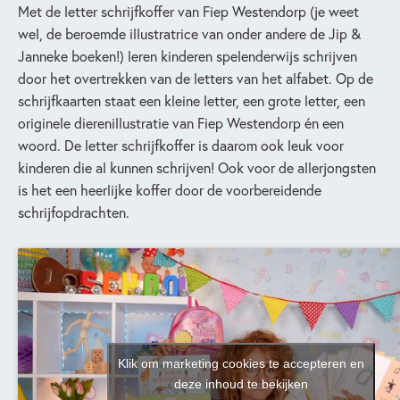
Met de letter schrijfkoffer van Fiep Westendorp (je weet
wel, de beroemde illustratrice van onder andere de Jip &
Janneke boeken!) leren kinderen spelenderwijs schrijven
door het overtrekken van de letters van het alfabet. Op de
schrijfkaarten staat een kleine letter, een grote letter, een
originele dierenillustratie van Fiep Westendorp én een
woord. De letter schrijfkoffer is daarom ook leuk voor
kinderen die al kunnen schrijven! Ook voor de allerjongsten
is het een heerlijke koffer door de voorbereidende
schrijfopdrachten.
Klik om marketing cookies te accepteren en
deze inhoud te bekijken