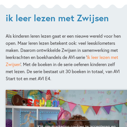
ik leer lezen met Zwijsen
Als kinderen leren lezen gaat er een nieuwe wereld voor hen
open. Maar leren lezen betekent ook: veel leeskilometers
maken. Daarom ontwikkelde Zwijsen in samenwerking met
leerkrachten en boekhandels de AVI-serie ‘
Ik leer lezen met
Zwijsen
’. Met de boeken in de serie oefenen kinderen zelf
met lezen. De serie bestaat uit 30 boeken in totaal, van AVI
Start tot en met AVI E4.
Klik om marketing cookies te accepteren en