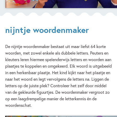
nijntje woordenmaker
De nijntje woordenmaker bestaat uit maar liefst 64 korte
woorden, met zowel enkele als dubbele letters. Peuters en
kleuters leren hiermee spelenderwijs letters en woorden aan
plaatjes te koppelen en omgekeerd. Elk woord is uitgebeeld
in een herkenbaar plaatje. Het kind kijkt naar het plaatje en
naar het woord en legt vervolgens de letters na. Liggen de
letters op de juiste plek? Controleer het zelf door middel
van de gekleurde figuurtjes. De woordenmaker vergroot zo
op een laagdrempelige manier de letterkennis én de
woordenschat.