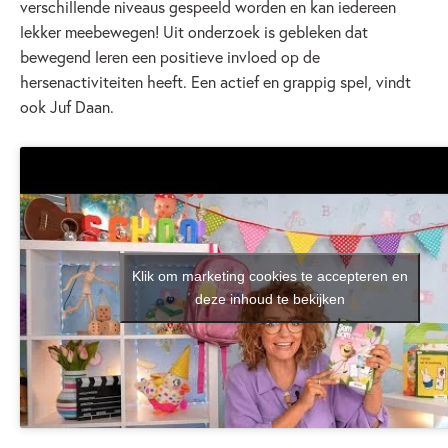
verschillende niveaus gespeeld worden en kan iedereen
lekker meebewegen! Uit onderzoek is gebleken dat
bewegend leren een positieve invloed op de
hersenactiviteiten heeft. Een actief en grappig spel, vindt
ook Juf Daan.
Klik om marketing cookies te accepteren en
deze inhoud te bekijken