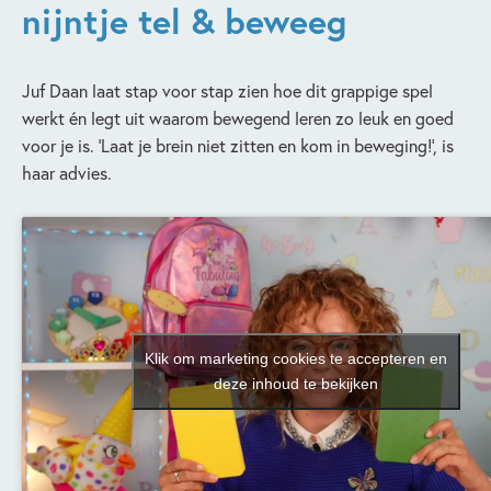
nijntje tel & beweeg
Juf Daan laat stap voor stap zien hoe dit grappige spel
werkt én legt uit waarom bewegend leren zo leuk en goed
voor je is. ‘Laat je brein niet zitten en kom in beweging!’, is
haar advies.
Klik om marketing cookies te accepteren en
deze inhoud te bekijken