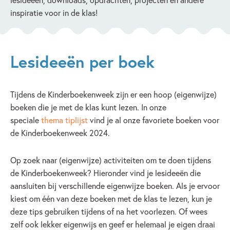
inspiratie voor in de klas!
Lesideeën per boek
Tijdens de Kinderboekenweek zijn er een hoop (eigenwijze)
boeken die je met de klas kunt lezen. In onze
speciale
thema tiplijst
vind je al onze favoriete boeken voor
de Kinderboekenweek 2024.
Op zoek naar (eigenwijze) activiteiten om te doen tijdens
de Kinderboekenweek? Hieronder vind je lesideeën die
aansluiten bij verschillende eigenwijze boeken. Als je ervoor
kiest om één van deze boeken met de klas te lezen, kun je
deze tips gebruiken tijdens of na het voorlezen. Of wees
zelf ook lekker eigenwijs en geef er helemaal je eigen draai