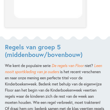
Regels van groep 5
(middenbouw/bovenbouw)
Wie kent de populaire serie
De regels van Floor
niet?
Leen
nooit sportkleding van je ouders
is het recent verschenen
en naar onze mening een perfecte titel voor de
Kinderboekenweek. Bedenk met behulp van de eigenwijze
Floor aan het begin van de Kinderboekenweek veertien
regels waar de kinderen zich de rest van de week aan
moeten houden. Wie een regel verbreekt, moet trakteren!
Of draai hem om: bedenk samen met de klas veertien regels