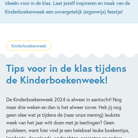
ideeën voor in de klas. Laat jezelf inspireren en maak van de
Kinderboekenweek een onvergetelijk (eigenwijs) feestje!
Kinderboekenweek
Tips voor in de klas tijdens
de Kinderboekenweek!
De Kinderboekenweek 2024 is alweer in aantocht! Nog
maar drie weken en dan is het alweer zover. Heb jij nog
geen idee wat je tijdens de (naar onze mening) leukste
week van het jaar wilt doen met je leerlingen? Geen
probleem, want hier vind je een heleboel leuke boekentips,
lesideeën, downloads, opdrachten, projecten en andere