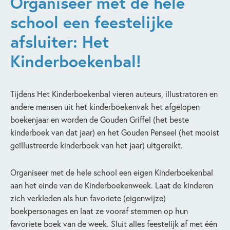
Organiseer met de hele
school een feestelijke
afsluiter: Het
Kinderboekenbal!
Tijdens Het Kinderboekenbal vieren auteurs, illustratoren en
andere mensen uit het kinderboekenvak het afgelopen
boekenjaar en worden de Gouden Griffel (het beste
kinderboek van dat jaar) en het Gouden Penseel (het mooist
geïllustreerde kinderboek van het jaar) uitgereikt.
Organiseer met de hele school een eigen Kinderboekenbal
aan het einde van de Kinderboekenweek. Laat de kinderen
zich verkleden als hun favoriete (eigenwijze)
boekpersonages en laat ze vooraf stemmen op hun
favoriete boek van de week. Sluit alles feestelijk af met één