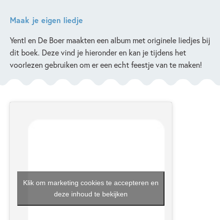
Maak je eigen liedje
Yentl en De Boer maakten een album met originele liedjes bij
dit boek. Deze vind je hieronder en kan je tijdens het
voorlezen gebruiken om er een echt feestje van te maken!
Klik om marketing cookies te accepteren en
deze inhoud te bekijken