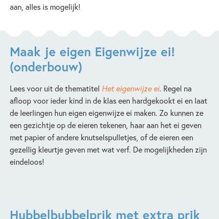
aan, alles is mogelijk!
Maak je eigen Eigenwijze ei!
(onderbouw)
Lees voor uit de thematitel
Het eigenwijze ei
. Regel na
afloop voor ieder kind in de klas een hardgekookt ei en laat
de leerlingen hun eigen eigenwijze ei maken. Zo kunnen ze
een gezichtje op de eieren tekenen, haar aan het ei geven
met papier of andere knutselspulletjes, of de eieren een
gezellig kleurtje geven met wat verf. De mogelijkheden zijn
eindeloos!
Hubbelbubbelprik met extra prik