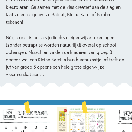
kleurplaten. Ga samen met de klas creatief aan de slag en
laat ze een eigenwijze Batcat, Kleine Karel of Bobba
tekenen!
Nóg leuker is het als jullie deze eigenwijze tekeningen
(zonder betrapt te worden natuurlijk!) overal op school
ophangen. Misschien vinden de kinderen van groep 8
opeens wel een Kleine Karel in hun bureaukastje, of treft de
juf van groep 5 opeens een hele grote eigenwijze
vleermuiskat aan…