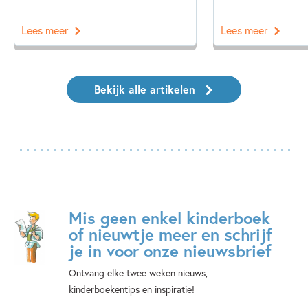
Lees meer
Lees meer
Bekijk alle artikelen
Mis geen enkel kinderboek
of nieuwtje meer en schrijf
je in voor onze nieuwsbrief
Ontvang elke twee weken nieuws,
kinderboekentips en inspiratie!