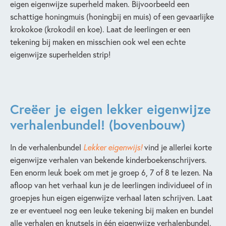
eigen eigenwijze superheld maken. Bijvoorbeeld een
schattige honingmuis (honingbij en muis) of een gevaarlijke
krokokoe (krokodil en koe). Laat de leerlingen er een
tekening bij maken en misschien ook wel een echte
eigenwijze superhelden strip!
Creëer je eigen lekker eigenwijze
verhalenbundel! (bovenbouw)
In de verhalenbundel
Lekker eigenwijs!
vind je allerlei korte
eigenwijze verhalen van bekende kinderboekenschrijvers.
Een enorm leuk boek om met je groep 6, 7 of 8 te lezen. Na
afloop van het verhaal kun je de leerlingen individueel of in
groepjes hun eigen eigenwijze verhaal laten schrijven. Laat
ze er eventueel nog een leuke tekening bij maken en bundel
alle verhalen en knutsels in één eigenwijze verhalenbundel.