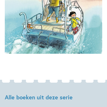
Alle boeken uit deze serie