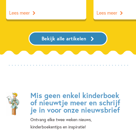
Lees meer
Lees meer
Bekijk alle artikelen
Mis geen enkel kinderboek
of nieuwtje meer en schrijf
je in voor onze nieuwsbrief
Ontvang elke twee weken nieuws,
kinderboekentips en inspiratie!