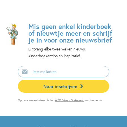
Mis geen enkel kinderboek
of nieuwtje meer en schrijf
je in voor onze nieuwsbrief
Ontvang elke twee weken nieuws,
kinderboekentips en inspiratie!
E-
mailadres
Naar inschrijven
Op onze nieuwsbrieven is het
WPG Privacy Statement
van toepassing.