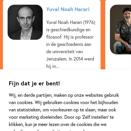
Yuval Noah Harari
Yuval Noah Harari (1976)
is geschiedkundige en
filosoof. Hij is professor
in de geschiedenis aan
de universiteit van
Jeruzalem. In 2014 werd
hij in...
Lees meer
Fijn dat je er bent!
Wij, en derde partijen, maken op onze websites gebruik
van cookies. Wij gebruiken cookies voor het bijhouden
van statistieken, om voorkeuren op te slaan, maar ook
voor marketing doeleinden. Door op ‘Zelf instellen’ te
klikken, kun je meer lezen over de cookies die we