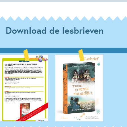
Download de lesbrieven