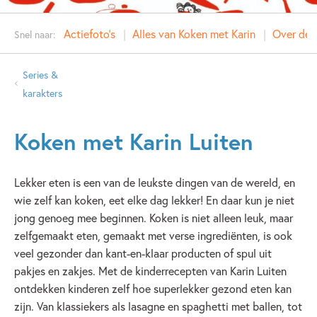
Actiefoto's
Alles van Koken met Karin
Over de 
Snel naar:
Series &
karakters
Koken met Karin Luiten
Lekker eten is een van de leukste dingen van de wereld, en
wie zelf kan koken, eet elke dag lekker! En daar kun je niet
jong genoeg mee beginnen. Koken is niet alleen leuk, maar
zelfgemaakt eten, gemaakt met verse ingrediënten, is ook
veel gezonder dan kant-en-klaar producten of spul uit
pakjes en zakjes. Met de kinderrecepten van Karin Luiten
ontdekken kinderen zelf hoe superlekker gezond eten kan
zijn. Van klassiekers als lasagne en spaghetti met ballen, tot