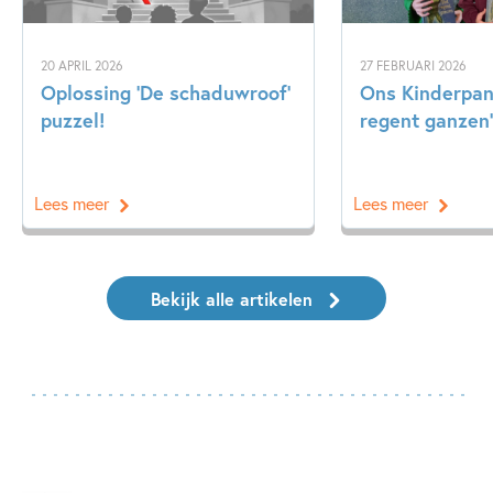
20 APRIL 2026
27 FEBRUARI 2026
Oplossing ‘De schaduwroof’
Ons Kinderpane
puzzel!
regent ganzen’
Lees meer
Lees meer
Bekijk alle artikelen