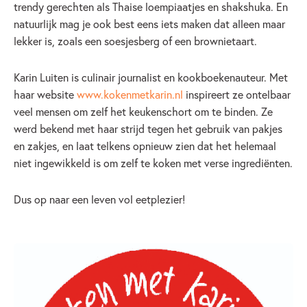
trendy gerechten als Thaise loempiaatjes en shakshuka. En
natuurlijk mag je ook best eens iets maken dat alleen maar
lekker is, zoals een soesjesberg of een brownietaart.
Karin Luiten is culinair journalist en kookboekenauteur. Met
haar website
www.kokenmetkarin.nl
inspireert ze ontelbaar
veel mensen om zelf het keukenschort om te binden. Ze
werd bekend met haar strijd tegen het gebruik van pakjes
en zakjes, en laat telkens opnieuw zien dat het helemaal
niet ingewikkeld is om zelf te koken met verse ingrediënten.
Dus op naar een leven vol eetplezier!