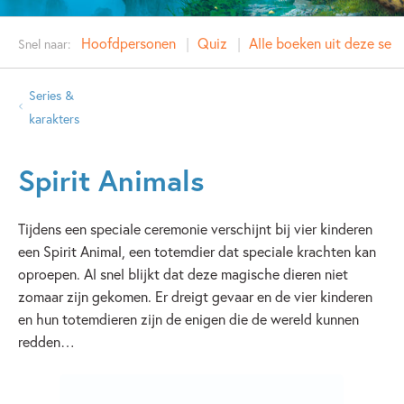
Hoofdpersonen
Quiz
Alle boeken uit deze seri
Snel naar:
Series &
karakters
Spirit Animals
Tijdens een speciale ceremonie verschijnt bij vier kinderen
een Spirit Animal, een totemdier dat speciale krachten kan
oproepen. Al snel blijkt dat deze magische dieren niet
zomaar zijn gekomen. Er dreigt gevaar en de vier kinderen
en hun totemdieren zijn de enigen die de wereld kunnen
redden…