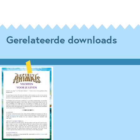
Gerelateerde downloads