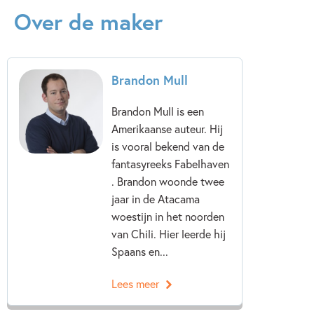
Over de maker
Brandon Mull
Brandon Mull is een
Amerikaanse auteur. Hij
is vooral bekend van de
fantasyreeks Fabelhaven
. Brandon woonde twee
jaar in de Atacama
woestijn in het noorden
van Chili. Hier leerde hij
Spaans en...
Lees meer