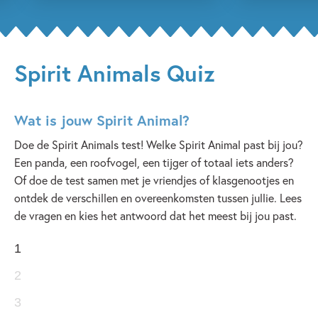
Spirit Animals Quiz
Wat is jouw Spirit Animal?
Doe de Spirit Animals test! Welke Spirit Animal past bij jou?
Een panda, een roofvogel, een tijger of totaal iets anders?
Of doe de test samen met je vriendjes of klasgenootjes en
ontdek de verschillen en overeenkomsten tussen jullie. Lees
de vragen en kies het antwoord dat het meest bij jou past.
1
2
3