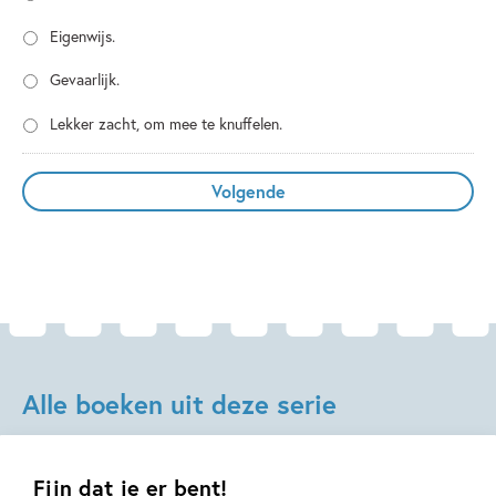
Eigenwijs.
Gevaarlijk.
Lekker zacht, om mee te knuffelen.
Alle boeken uit deze serie
Fijn dat je er bent!