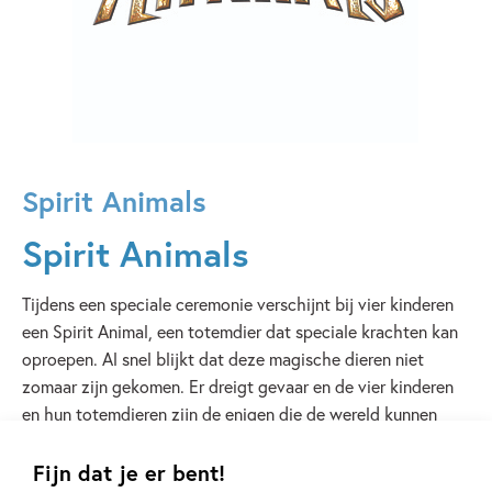
Spirit Animals
Spirit Animals
Tijdens een speciale ceremonie verschijnt bij vier kinderen
een Spirit Animal, een totemdier dat speciale krachten kan
oproepen. Al snel blijkt dat deze magische dieren niet
zomaar zijn gekomen. Er dreigt gevaar en de vier kinderen
en hun totemdieren zijn de enigen die de wereld kunnen
redden…
Fijn dat je er bent!