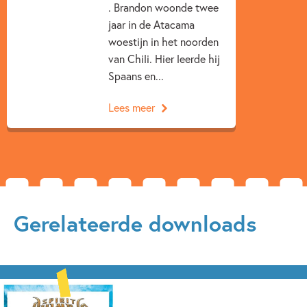
. Brandon woonde twee
jaar in de Atacama
woestijn in het noorden
van Chili. Hier leerde hij
Spaans en...
Lees meer
Gerelateerde downloads