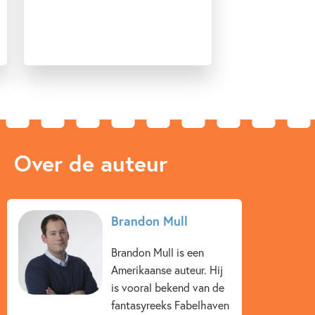
Over de auteur
Brandon Mull
Brandon Mull is een
Amerikaanse auteur. Hij
is vooral bekend van de
fantasyreeks Fabelhaven