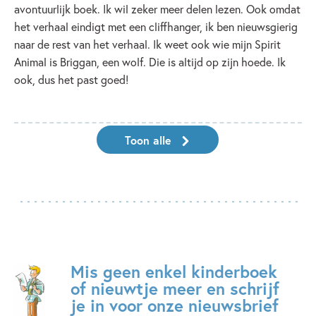
avontuurlijk boek. Ik wil zeker meer delen lezen. Ook omdat
het verhaal eindigt met een cliffhanger, ik ben nieuwsgierig
naar de rest van het verhaal. Ik weet ook wie mijn Spirit
Animal is Briggan, een wolf. Die is altijd op zijn hoede. Ik
ook, dus het past goed!
Toon alle
Mis geen enkel kinderboek
of nieuwtje meer en schrijf
je in voor onze nieuwsbrief