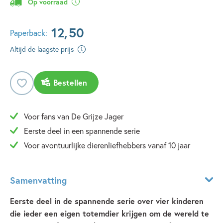
Op voorraad
12
,
50
Paperback:
Altijd de laagste prijs
Bestellen
Voor fans van De Grijze Jager
Eerste deel in een spannende serie
Voor avontuurlijke dierenliefhebbers vanaf 10 jaar
Samenvatting
Eerste deel in de spannende serie over vier kinderen
die ieder een eigen totemdier krijgen om de wereld te