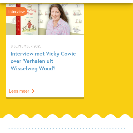
Interview
8 SEPTEMBER 2025
Interview met Vicky Cowie
over ‘Verhalen uit
Wisselweg Woud’!
Lees meer