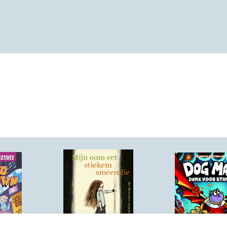
28-10-2026
20-10-2026