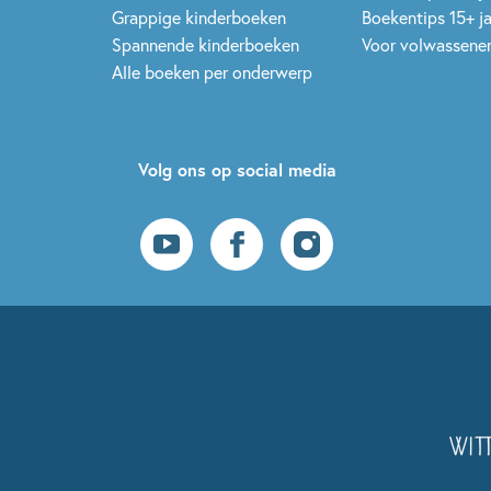
Grappige kinderboeken
Boekentips 15+ j
Spannende kinderboeken
Voor volwassene
Alle boeken per onderwerp
Volg ons op social media