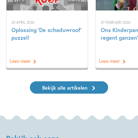
20 APRIL 2026
27 FEBRUARI 2026
Oplossing ‘De schaduwroof’
Ons Kinderpane
puzzel!
regent ganzen’
Lees meer
Lees meer
Bekijk alle artikelen