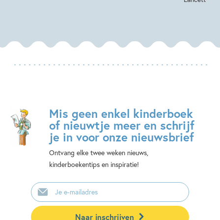
Mis geen enkel kinderboek
of nieuwtje meer en schrijf
je in voor onze nieuwsbrief
Ontvang elke twee weken nieuws,
kinderboekentips en inspiratie!
E-
mailadres
Naar inschrijven