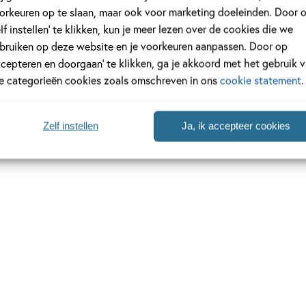
orkeuren op te slaan, maar ook voor marketing doeleinden. Door 
elf instellen’ te klikken, kun je meer lezen over de cookies die we
bruiken op deze website en je voorkeuren aanpassen. Door op
ccepteren en doorgaan’ te klikken, ga je akkoord met het gebruik 
le categorieën cookies zoals omschreven in ons
cookie statement
.
Zelf instellen
Ja, ik accepteer cookies