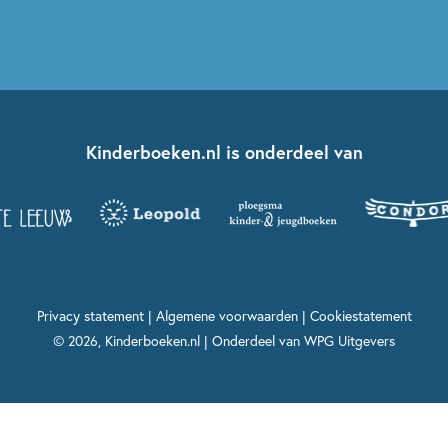
Kinderboeken.nl is onderdeel van
Privacy statement
|
Algemene voorwaarden
|
Cookiestatement
© 2026, Kinderboeken.nl | Onderdeel van
WPG Uitgevers