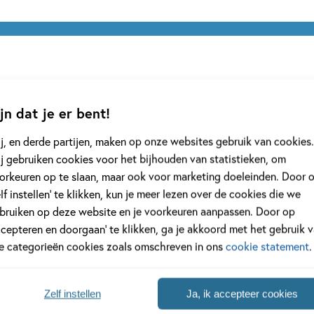
jn dat je er bent!
j, en derde partijen, maken op onze websites gebruik van cookies.
j gebruiken cookies voor het bijhouden van statistieken, om
orkeuren op te slaan, maar ook voor marketing doeleinden. Door 
elf instellen’ te klikken, kun je meer lezen over de cookies die we
bruiken op deze website en je voorkeuren aanpassen. Door op
ccepteren en doorgaan’ te klikken, ga je akkoord met het gebruik 
le categorieën cookies zoals omschreven in ons
cookie statement
.
 Ramm
Zelf instellen
Ja, ik accepteer cookies