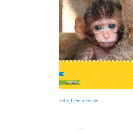
Schrijf een recensie