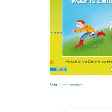
Schrijf een recensie