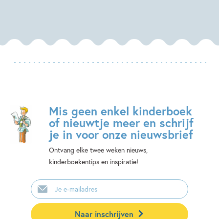
Mis geen enkel kinderboek
of nieuwtje meer en schrijf
je in voor onze nieuwsbrief
Ontvang elke twee weken nieuws,
kinderboekentips en inspiratie!
E-
mailadres
Naar inschrijven