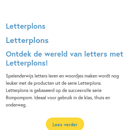
Letterplons
Letterplons
Ontdek de wereld van letters met
Letterplons!
Spelenderwijs letters leren en woordjes maken wordt nog
leuker met de producten uit de serie Letterplons.
Letterplons is gebaseerd op de succesvolle serie
Rompompom. Ideaal voor gebruik in de klas, thuis en
onderweg.
Lees verder