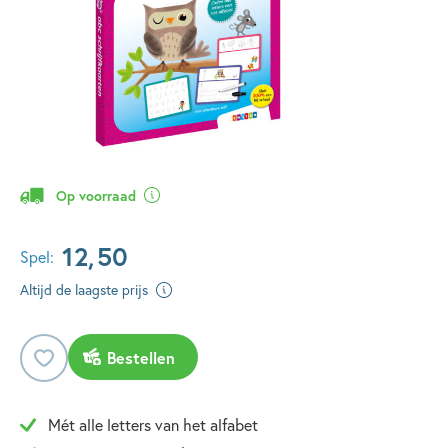
Op voorraad
12
,
50
Spel:
Altijd de laagste prijs
Bestellen
Mét alle letters van het alfabet