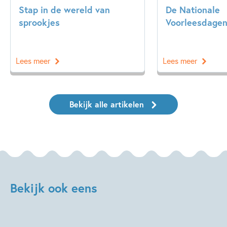
Stap in de wereld van
De Nationale
sprookjes
Voorleesdage
Lees meer
Lees meer
Bekijk alle artikelen
Bekijk ook eens