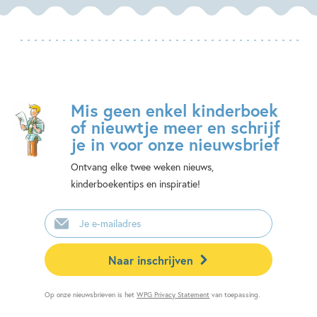
Mis geen enkel kinderboek
of nieuwtje meer en schrijf
je in voor onze nieuwsbrief
Ontvang elke twee weken nieuws,
kinderboekentips en inspiratie!
E-
mailadres
Naar inschrijven
Op onze nieuwsbrieven is het
WPG Privacy Statement
van toepassing.