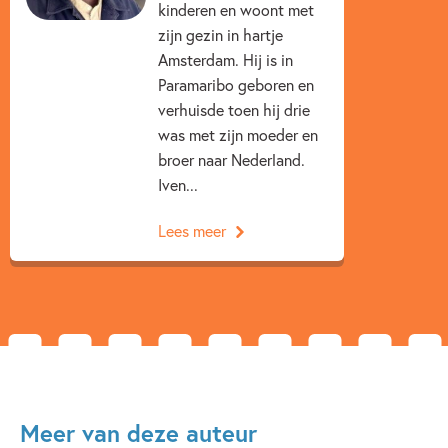
kinderen en woont met
Moldybyrd Studio
zijn gezin in hartje
Amsterdam. Hij is in
Paramaribo geboren en
verhuisde toen hij drie
was met zijn moeder en
broer naar Nederland.
Iven...
Lees meer
Meer van deze auteur