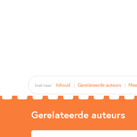
Inhoud
Gerelateerde auteurs
Mee
Snel naar:
Gerelateerde auteurs