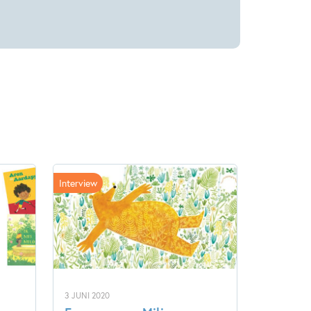
Interview
3 JUNI 2020