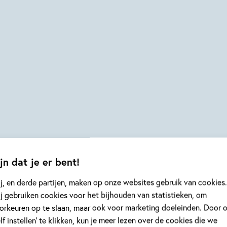
jn dat je er bent!
j, en derde partijen, maken op onze websites gebruik van cookies.
j gebruiken cookies voor het bijhouden van statistieken, om
orkeuren op te slaan, maar ook voor marketing doeleinden. Door 
elf instellen’ te klikken, kun je meer lezen over de cookies die we