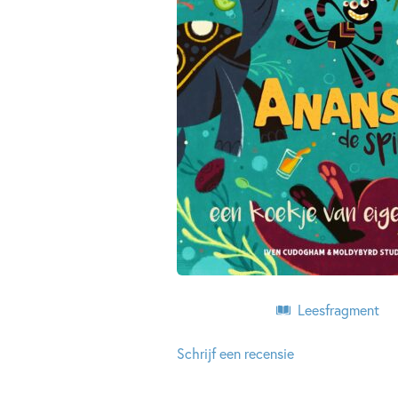
Leesfragment
Schrijf een recensie