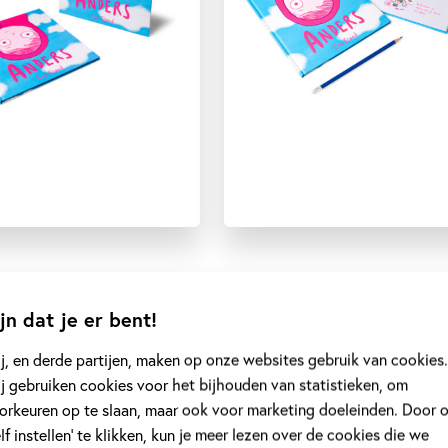
jn dat je er bent!
j, en derde partijen, maken op onze websites gebruik van cookies.
j gebruiken cookies voor het bijhouden van statistieken, om
orkeuren op te slaan, maar ook voor marketing doeleinden. Door 
elf instellen’ te klikken, kun je meer lezen over de cookies die we