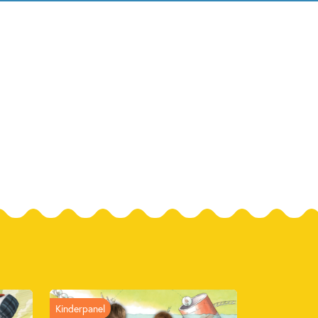
Kinderpanel