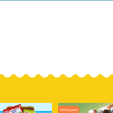
Kinderpanel