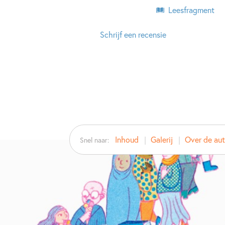
Leesfragment
Schrijf een recensie
Inhoud
Galerij
Over de aut
Snel naar: