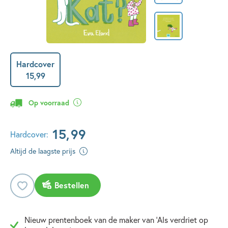
Hardcover
15
,
99
Op voorraad
15
,
99
Hardcover:
Altijd de laagste prijs
Bestellen
Nieuw prentenboek van de maker van 'Als verdriet op