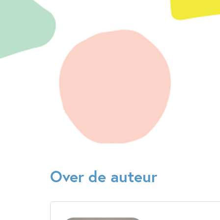
Over de auteur