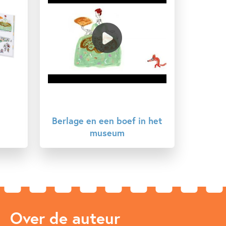
Berlage en een boef in het
museum
Over de auteur