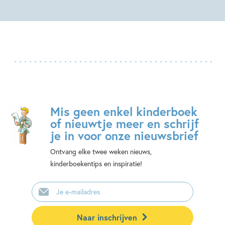
Mis geen enkel kinderboek
of nieuwtje meer en schrijf
je in voor onze nieuwsbrief
Ontvang elke twee weken nieuws,
kinderboekentips en inspiratie!
E-
mailadres
Naar inschrijven