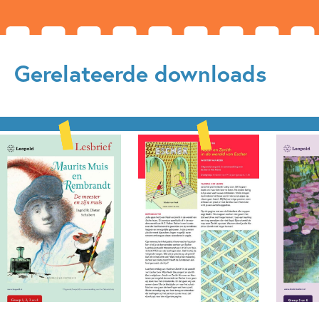
Gerelateerde downloads