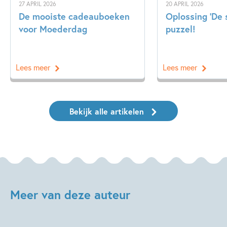
27 APRIL 2026
20 APRIL 2026
De mooiste cadeauboeken
Oplossing ‘De
voor Moederdag
puzzel!
Lees meer
Lees meer
Bekijk alle artikelen
Meer van deze auteur