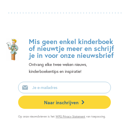
Mis geen enkel kinderboek
of nieuwtje meer en schrijf
je in voor onze nieuwsbrief
Ontvang elke twee weken nieuws,
kinderboekentips en inspiratie!
E-
mailadres
Naar inschrijven
Op onze nieuwsbrieven is het
WPG Privacy Statement
van toepassing.