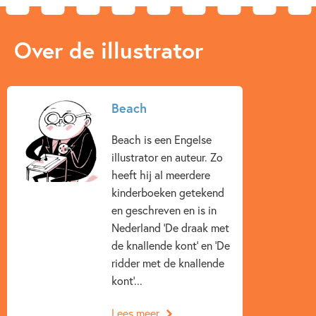
Over de illustrator
Beach
Beach is een Engelse
illustrator en auteur. Zo
heeft hij al meerdere
kinderboeken getekend
en geschreven en is in
Nederland 'De draak met
de knallende kont' en 'De
ridder met de knallende
kont'...
Lees meer