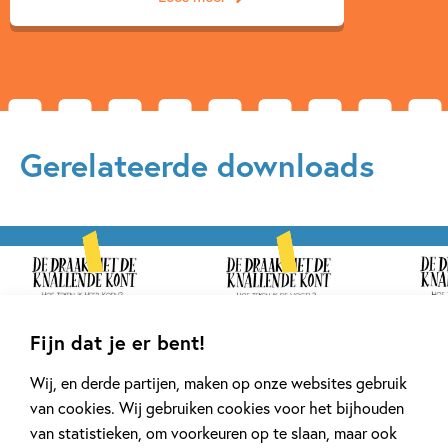
Gerelateerde downloads
Fijn dat je er bent!
Wij, en derde partijen, maken op onze websites gebruik
van cookies. Wij gebruiken cookies voor het bijhouden
van statistieken, om voorkeuren op te slaan, maar ook