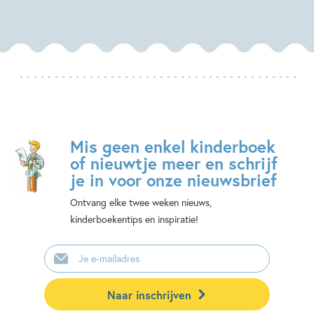
Mis geen enkel kinderboek
of nieuwtje meer en schrijf
je in voor onze nieuwsbrief
Ontvang elke twee weken nieuws,
kinderboekentips en inspiratie!
E-
mailadres
Naar inschrijven