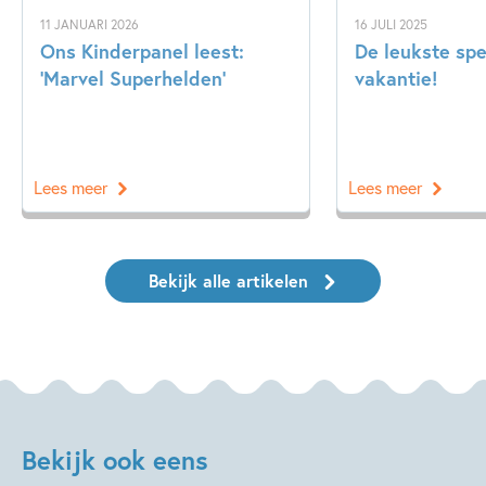
11 JANUARI 2026
16 JULI 2025
Ons Kinderpanel leest:
De leukste spe
‘Marvel Superhelden’
vakantie!
Lees meer
Lees meer
Bekijk alle artikelen
Bekijk ook eens