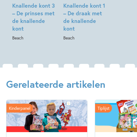
Knallende kont 3
Knallende kont 1
– De prinses met
– De draak met
de knallende
de knallende
kont
kont
Beach
Beach
Gerelateerde artikelen
Kinderpanel
Tiplijst