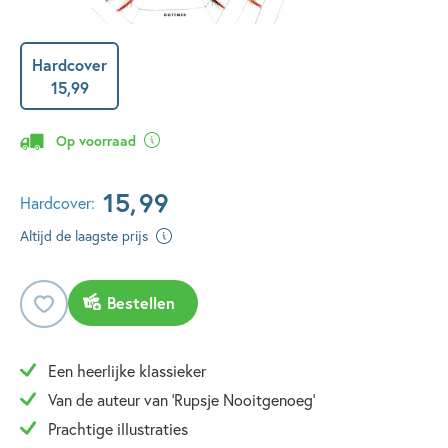
Hardcover
15
,
99
Op voorraad
15
,
99
Hardcover:
Altijd de laagste prijs
Bestellen
Een heerlijke klassieker
Van de auteur van 'Rupsje Nooitgenoeg'
Prachtige illustraties