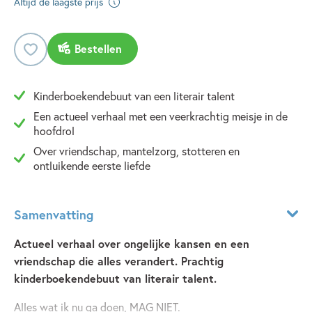
Altijd de laagste prijs
Bestellen
Kinderboekendebuut van een literair talent
Een actueel verhaal met een veerkrachtig meisje in de
hoofdrol
Over vriendschap, mantelzorg, stotteren en
ontluikende eerste liefde
Samenvatting
Actueel verhaal over ongelijke kansen en een
vriendschap die alles verandert. Prachtig
kinderboekendebuut van literair talent.
Alles wat ik nu ga doen, MAG NIET.